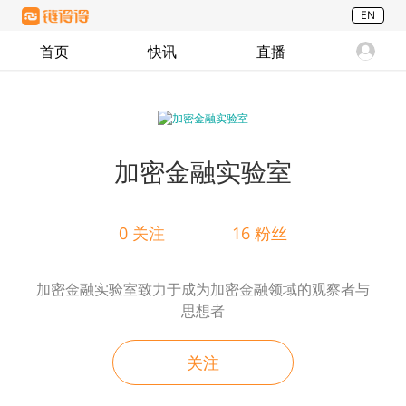
EN
首页
快讯
直播
加密金融实验室
0
关注
16
粉丝
加密金融实验室致力于成为加密金融领域的观察者与
思想者
关注