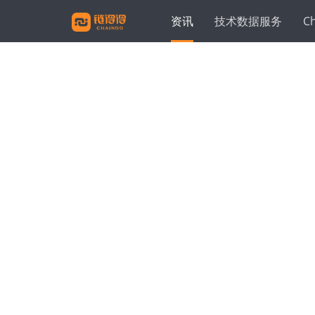
资讯
技术数据服务
C