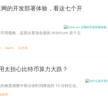
um 主网的开发部署体验，看这七个开
同视角，还原出更加全面的 Arbitrum 首个主
m
layer2
以太坊
用太担心比特币算力大跌？
的难度调整中将出块时间降低到 10 分钟左右。
比特币