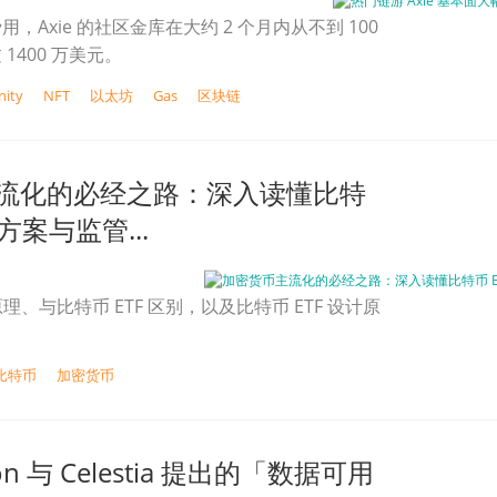
，Axie 的社区金库在大约 2 个月内从不到 100
1400 万美元。
nity
NFT
以太坊
Gas
区块链
流化的必经之路：深入读懂比特
计方案与监管...
原理、与比特币 ETF 区别，以及比特币 ETF 设计原
比特币
加密货币
on 与 Celestia 提出的「数据可用