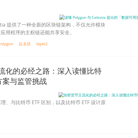
Celestia 提供了一种全新的区块链架构，不仅允许模块
定应用程序的主权链还能共享安全。
Polygon
以太坊
layer2
流化的必经之路：深入读懂比特
计方案与监管挑战
原理、与比特币 ETF 区别，以及比特币 ETF 设计原