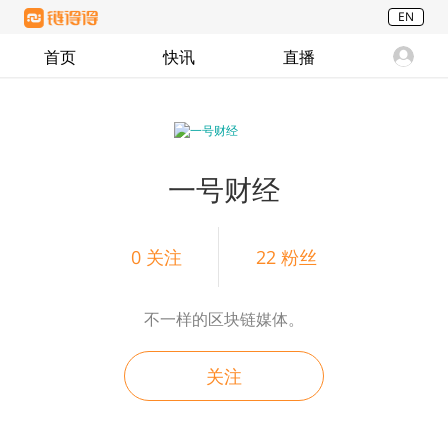
EN
首页
快讯
直播
一号财经
0
关注
22
粉丝
不一样的区块链媒体。
关注