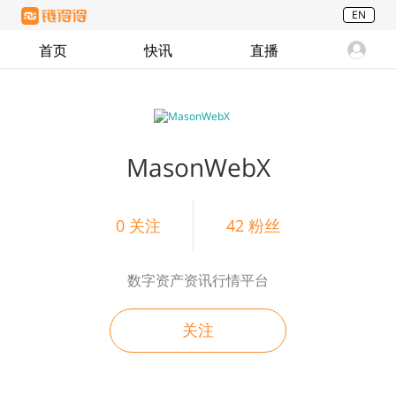
EN
首页
快讯
直播
MasonWebX
0
关注
42
粉丝
数字资产资讯行情平台
关注