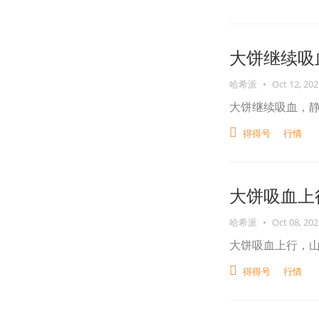
大饼继续吸
哈希派
•
Oct 12, 202
大饼继续吸血，
得得号
行情
大饼吸血上
哈希派
•
Oct 08, 202
大饼吸血上行，
得得号
行情