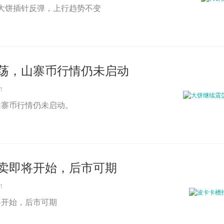
析：大饼插针反弹，上行趋势不变
荡，山寨币行情仍未启动
1
山寨币行情仍未启动。
卖即将开始，后市可期
1
将开始，后市可期