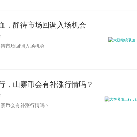
血，静待市场回调入场机会
1
静待市场回调入场机会
行，山寨币会有补涨行情吗？
1
山寨币会有补涨行情吗？