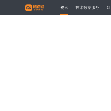
资讯
技术数据服务
C