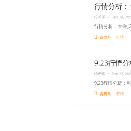
行情分析：
哈希派
•
Sep 24, 20
行情分析：大饼
得得号
行情
9.23行
哈希派
•
Sep 23, 20
9.23行情分析
得得号
行情