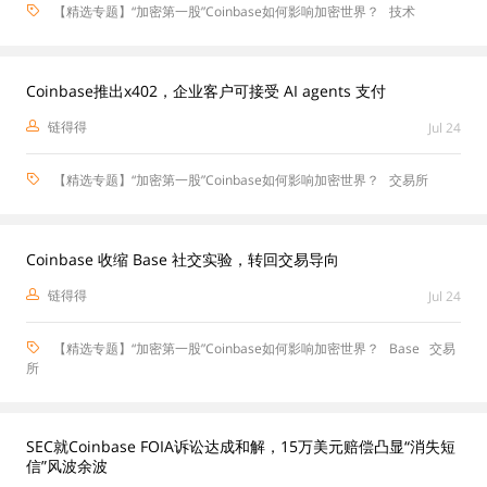
【精选专题】“加密第一股”Coinbase如何影响加密世界？
技术
Coinbase推出x402，企业客户可接受 AI agents 支付
链得得
Jul 24
【精选专题】“加密第一股”Coinbase如何影响加密世界？
交易所
Coinbase 收缩 Base 社交实验，转回交易导向
链得得
Jul 24
【精选专题】“加密第一股”Coinbase如何影响加密世界？
Base
交易
所
SEC就Coinbase FOIA诉讼达成和解，15万美元赔偿凸显“消失短
信”风波余波