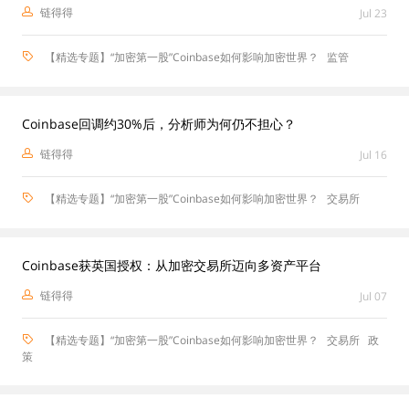
链得得
Jul 23
【精选专题】“加密第一股”Coinbase如何影响加密世界？
监管
Coinbase回调约30%后，分析师为何仍不担心？
链得得
Jul 16
【精选专题】“加密第一股”Coinbase如何影响加密世界？
交易所
Coinbase获英国授权：从加密交易所迈向多资产平台
链得得
Jul 07
【精选专题】“加密第一股”Coinbase如何影响加密世界？
交易所
政
策