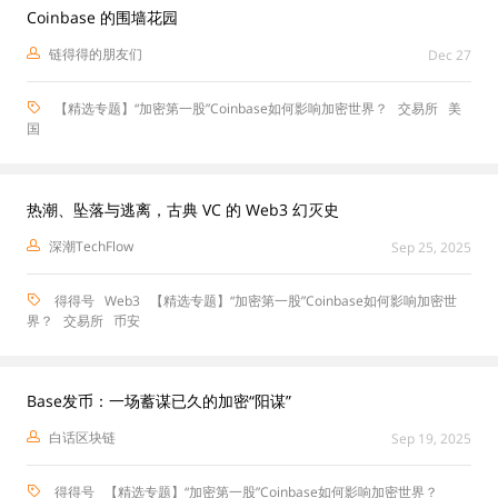
Coinbase 的围墙花园
链得得的朋友们
Dec 27
【精选专题】“加密第一股”Coinbase如何影响加密世界？
交易所
美
国
热潮、坠落与逃离，古典 VC 的 Web3 幻灭史
深潮TechFlow
Sep 25, 2025
得得号
Web3
【精选专题】“加密第一股”Coinbase如何影响加密世
界？
交易所
币安
Base发币：一场蓄谋已久的加密“阳谋”
白话区块链
Sep 19, 2025
得得号
【精选专题】“加密第一股”Coinbase如何影响加密世界？