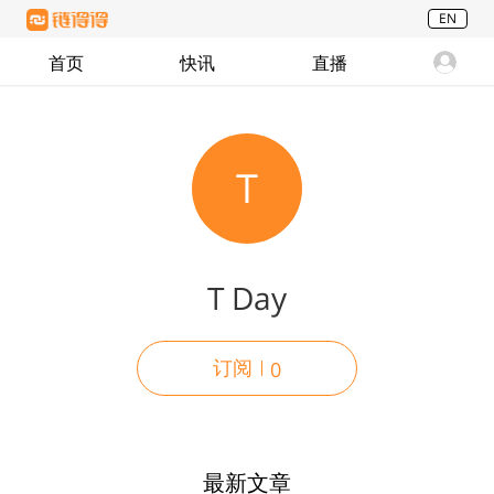
EN
首页
快讯
直播
T
T Day
订阅
0
最新文章