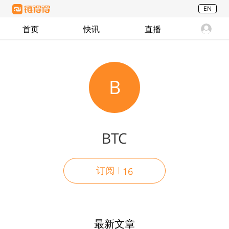
EN
首页
快讯
直播
B
BTC
订阅
16
最新文章