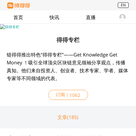
EN
首页
快讯
直播
得得专栏
链得得推出特色“得得专栏”——Get Knowledge Get
Money ！吸引全球顶尖区块链意见领袖分享观点，传播
真知。他们来自投资人、创业者、技术专家、学者、媒体
专家等不同领域的代表。
订阅
1062
文章(185)