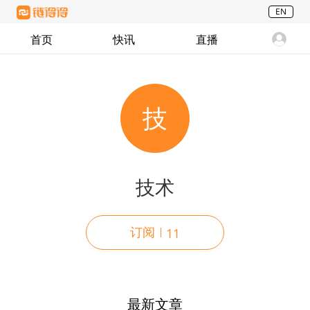
EN
首页
快讯
直播
技
技术
订阅
11
最新文章