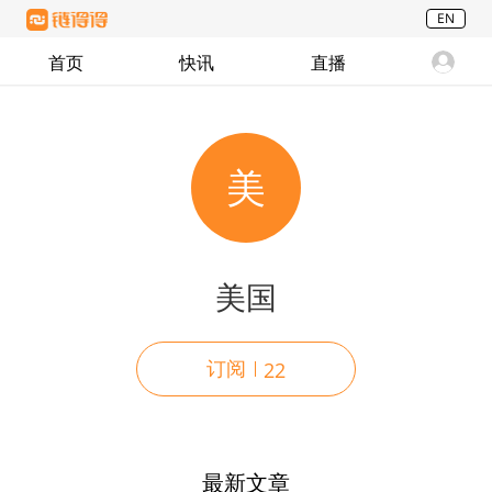
EN
首页
快讯
直播
美
美国
订阅
22
最新文章