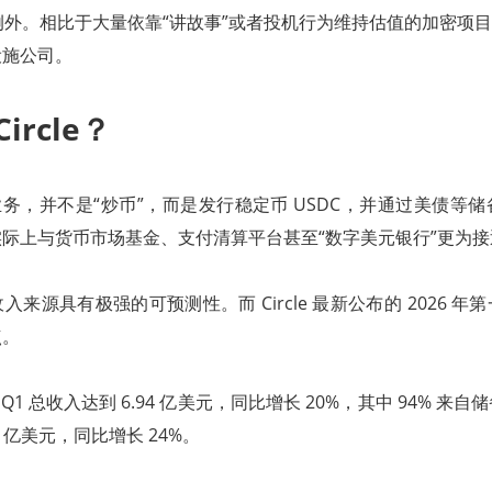
是一个例外。相比于大量依靠“讲故事”或者投机行为维持估值的加密项目，C
设施公司。
ircle？
心的业务，并不是“炒币”，而是发行稳定币 USDC，并通过美债等
际上与货币市场基金、支付清算平台甚至“数字美元银行”更为接
来源具有极强的可预测性。而 Circle 最新公布的 2026 
点。
e Q1 总收入达到 6.94 亿美元，同比增长 20%，其中 94% 
.51 亿美元，同比增长 24%。