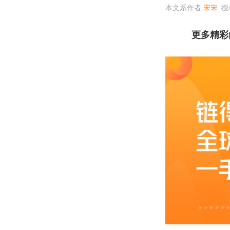
本文系作者
宋宋
授
更多精彩