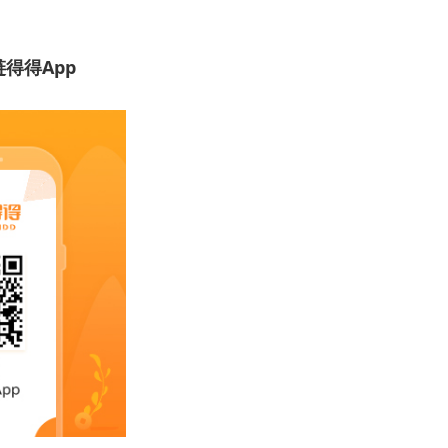
得得App