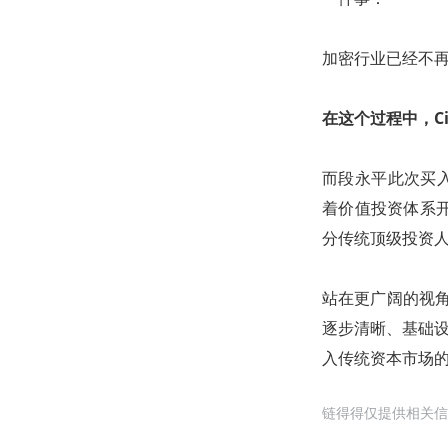
加密行业已经不再
在这个过程中，C
而段永平此次买入
着价值投资体系
分传统顶级投资人
站在更广阔的视角
逐步清晰、基础设
入传统资本市场
链得得仅提供相关信