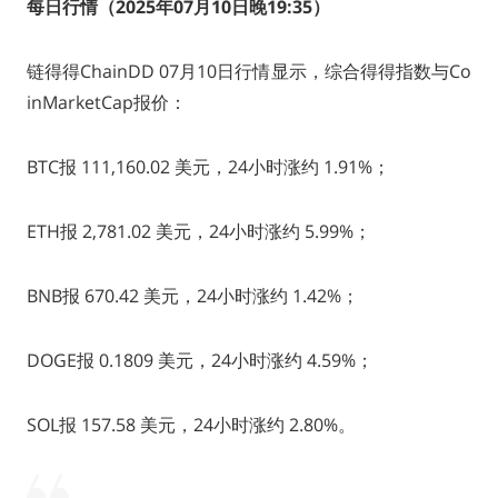
每日行情（2025年07月10日晚19:35
）
链得得ChainDD 07月10日行情显示，综合得得指数与Co
inMarketCap报价：
BTC报 111,160.02 美元，24小时涨约 1.91%；
ETH报 2,781.02 美元，24小时涨约 5.99%；
BNB报 670.42 美元，24小时涨约 1.42%；
DOGE报 0.1809 美元，24小时涨约 4.59%；
SOL报 157.58 美元，24小时涨约 2.80%。