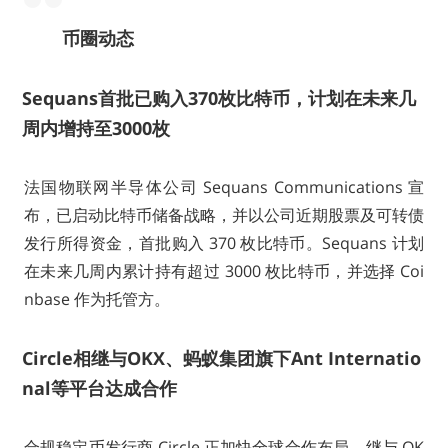
币圈动态
Sequans首批已购入370枚比特币，计划在未来几
周内增持至3000枚
法国物联网半导体公司 Sequans Communications 宣
布，已启动比特币储备战略，并以公司近期股票及可转债
发行所得资金，首批购入 370 枚比特币。Sequans 计划
在未来几周内累计持有超过 3000 枚比特币，并选择 Coi
nbase 作为托管方。
Circle相继与OKX、蚂蚁集团旗下Ant Internatio
nal等平台达成合作
合规稳定币发行商 Circle 正加快全球合作布局。继与 OK