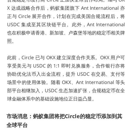
X 达成战略合作后，蚂蚁集团旗下 Ant International 亦
正与 Circle 展开合作，计划在完成美国合规流程后，将
USDC 集成至其区块链平台。此外，Ant International
也在积极申请香港、新加坡、卢森堡等地的稳定币相关牌
照。
此前，Circle 已与 OKX 建立深度合作关系。OKX 用户可
享受美元与 USDC 的 1:1 即时兑换服务，合作银行亦将
协助优化法币入出金流程，提升 USDC 在交易、支付等
场景中的使用体验。随着 OKX、Ant International 等头
部平台相继加入，USDC 生态加速扩张，合规稳定币在全
球金融体系中的基础设施地位正日益凸显。
市场消息：蚂蚁集团将把Circle的稳定币添加到其
全球平台