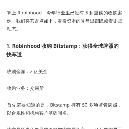
算上 Robinhood，今年行业里已经有 5 起重磅的收购案
例。我们将其盘点如下，看看资本的算盘里都隐藏着哪些
动态。
1. Robinhood 收购 Bitstamp：获得全球牌照的
快车道
收购金额：2 亿美金
收购业务：交易所
首先需要知道的是，Bitstamp 持有 50 多项监管牌照，
以合规性和机构客户基础闻名。