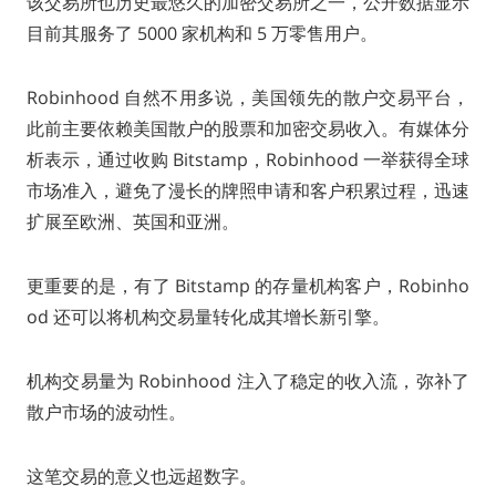
该交易所也历史最悠久的加密交易所之一，公开数据显示
目前其服务了 5000 家机构和 5 万零售用户。
Robinhood 自然不用多说，美国领先的散户交易平台，
此前主要依赖美国散户的股票和加密交易收入。有媒体分
析表示，通过收购 Bitstamp，Robinhood 一举获得全球
市场准入，避免了漫长的牌照申请和客户积累过程，迅速
扩展至欧洲、英国和亚洲。
更重要的是，有了 Bitstamp 的存量机构客户，Robinho
od 还可以将机构交易量转化成其增长新引擎。
机构交易量为 Robinhood 注入了稳定的收入流，弥补了
散户市场的波动性。
这笔交易的意义也远超数字。