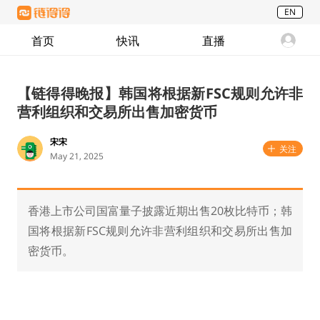
EN
首页
快讯
直播
【链得得晚报】韩国将根据新FSC规则允许非
营利组织和交易所出售加密货币
宋宋
关注
May 21, 2025
香港上市公司国富量子披露近期出售20枚比特币；韩
国将根据新FSC规则允许非营利组织和交易所出售加
密货币。