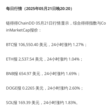
每日行情（2025年05月21日晚20:20
）
链得得ChainDD 05月21日行情显示，综合得得指数与Co
inMarketCap报价：
BTC报 106,550.40 美元，24小时涨约 1.27%；
ETH报 2,537.54 美元，24小时涨约 1.04%；
BNB报 654.97 美元，24小时涨约 1.69%；
DOGE报 0.2265 美元，24小时涨约 2.60%；
SOL报 169.39 美元，24小时涨约 1.83%。