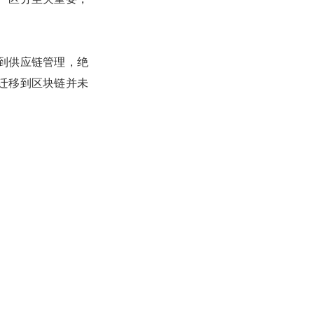
到供应链管理，绝
迁移到区块链并未