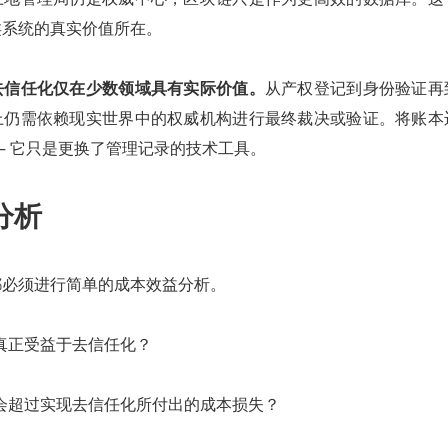
类系统的真实价值所在。
去信任化仅在少数领域具有实际价值。
从产权登记到身份验证再
上仍需依赖现实世界中的权威机构进行最终裁决或验证。将账本
— 它只是更换了管理记录的技术工具。
分析
都必须进行简单的成本效益分析。
真正受益于去信任化？
会超过实现去信任化所付出的成本损失？