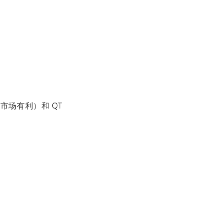
市场有利）和 QT