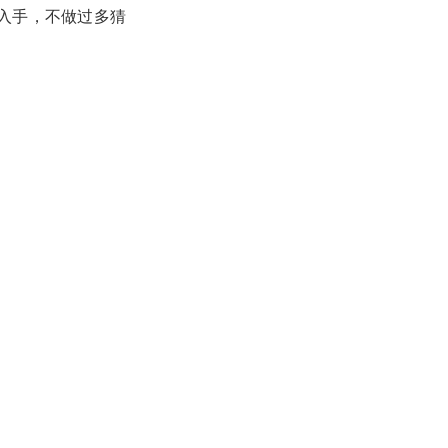
入手，不做过多猜