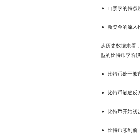
山寨季的特点
新资金的流入
从历史数据来看
型的比特币季阶
比特币处于熊
比特币触底反
比特币开始初
比特币涨到前