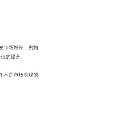
触发市场增长，例如
价值的提升。
 并不是市场表现的