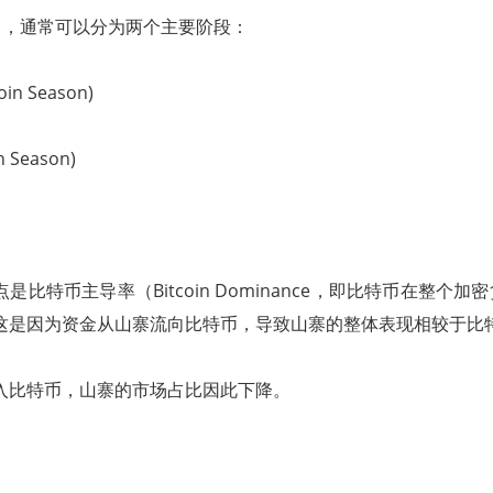
中，通常可以分为两个主要阶段：
in Season)
 Season)
是比特币主导率（Bitcoin Dominance，即比特币在整个
这是因为资金从山寨流向比特币，导致山寨的整体表现相较于比
入比特币，山寨的市场占比因此下降。