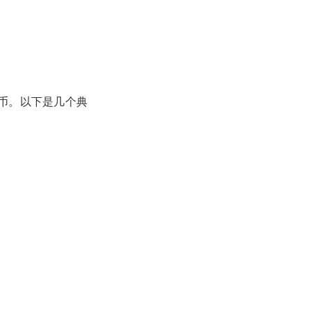
币。以下是几个典