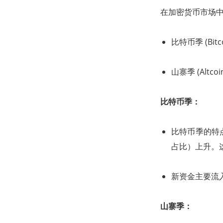
在加密货币市场
比特币季 (Bitco
山寨季 (Altcoin
比特币季：
比特币季的特点
占比）上升。
新资金主要流
山寨季：