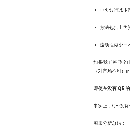
中央银行减少
方法包括出售
流动性减少 =
如果我们将整个山
（对市场不利）
即使在没有
QE
的
事实上，QE 仅有
图表分析总结：