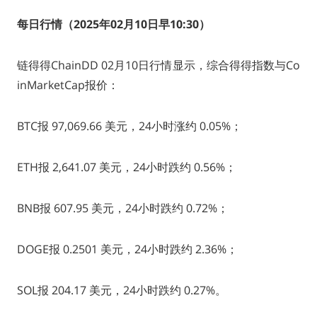
每日行情（2025年02月10日早10:30
）
链得得ChainDD 02月10日行情显示，综合得得指数与Co
inMarketCap报价：
BTC报 97,069.66 美元，24小时涨约 0.05%；
ETH报 2,641.07 美元，24小时跌约 0.56%；
BNB报 607.95 美元，24小时跌约 0.72%；
DOGE报 0.2501 美元，24小时跌约 2.36%；
SOL报 204.17 美元，24小时跌约 0.27%。