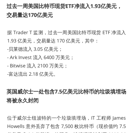
过去一周美国比特币现货ETF净流入1.93亿美元，
交易量达170亿美元
据 Trader T 监测，过去一周美国比特币现货 ETF 净流入
1.93 亿美元，交易量达 170 亿美元，其中：
-贝莱德流入 3.05 亿美元；
- Ark Invest 流入 6400 万美元；
- Bitwise 流入 2100 万美元；
-富达流出 2.18 亿美元。
英国威尔士一处包含7.5亿美元比特币的垃圾填埋场
将被永久封闭
位于威尔士纽波特的一个垃圾填埋场，IT 工程师 James
Howells 意外丢弃了包含 7,500 枚比特币（现价值约 7.5