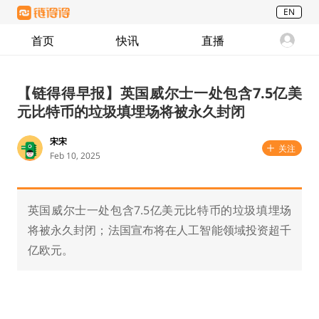
EN
首页
快讯
直播
【链得得早报】英国威尔士一处包含7.5亿美
元比特币的垃圾填埋场将被永久封闭
宋宋
关注
Feb 10, 2025
英国威尔士一处包含7.5亿美元比特币的垃圾填埋场
将被永久封闭；法国宣布将在人工智能领域投资超千
亿欧元。