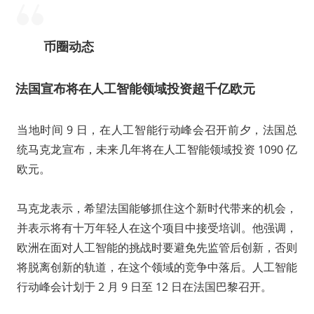
币圈动态
法国宣布将在人工智能领域投资超千亿欧元
当地时间 9 日，在人工智能行动峰会召开前夕，法国总
统马克龙宣布，未来几年将在人工智能领域投资 1090 亿
欧元。
马克龙表示，希望法国能够抓住这个新时代带来的机会，
并表示将有十万年轻人在这个项目中接受培训。他强调，
欧洲在面对人工智能的挑战时要避免先监管后创新，否则
将脱离创新的轨道，在这个领域的竞争中落后。人工智能
行动峰会计划于 2 月 9 日至 12 日在法国巴黎召开。