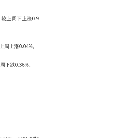
，较上周下上涨0.9
上周上涨0.04%。
周下跌0.36%。