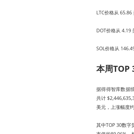
LTC价格从 65.8
DOT价格从 4.19
SOL价格从 146.
本周TOP
据得得智库数据统计
共计 $2,446,
美元，上涨幅度约为
其中TOP 30数字