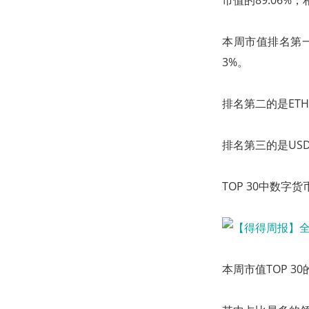
市值的89.06%
本周市值排名第一的
3%。
排名第二的是ETH
排名第三的是USD
TOP 30中数
本周市值TOP 