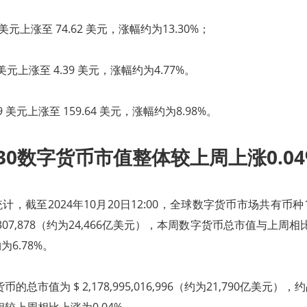
6 美元上涨至 74.62 美元，涨幅约为13.30%；
 美元上涨至 4.39 美元，涨幅约为4.77%。
49 美元上涨至 159.64 美元，涨幅约为8.98%。
 30数字货币市值整体较上周上涨0.04
，截至2024年10月20日12:00，全球数字货币市场共有币种1
635,307,878（约为24,466亿美元），本周数字货币总市值与上周相
6.78%。
货币的总市值为 $ 2,178,995,016,996（约为21,790亿美元