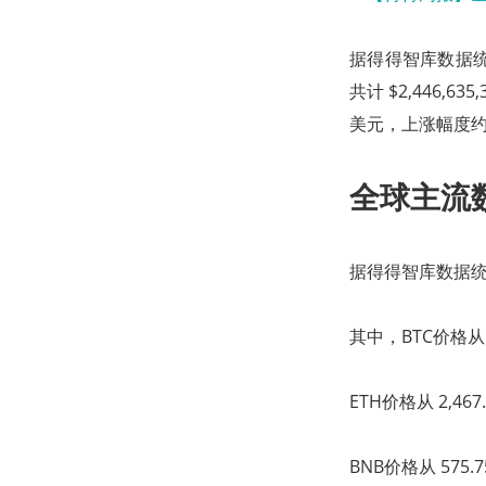
据得得智库数据统计
共计 $2,446,
美元，上涨幅度约为
全球主流
据得得智库数据统计
其中，BTC价格从 6
ETH价格从 2,46
BNB价格从 575.