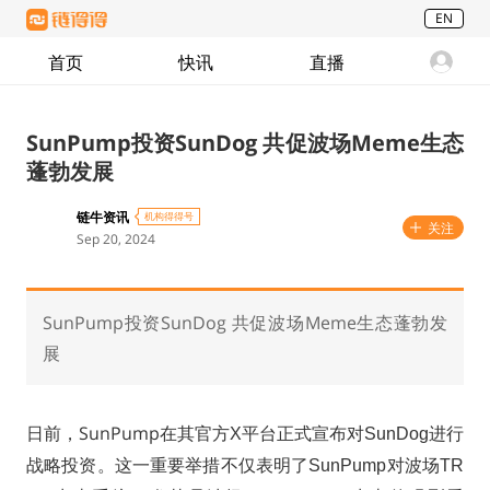
EN
首页
快讯
直播
SunPump投资SunDog 共促波场Meme生态
蓬勃发展
链牛资讯
机构得得号
关注
Sep 20, 2024
SunPump投资SunDog 共促波场Meme生态蓬勃发
展
SunPump
日前，
在其官方
X
平台正式宣布对
SunDog
进行
战略投资。这一重要举措不仅表明了
SunPump
对波场
TR