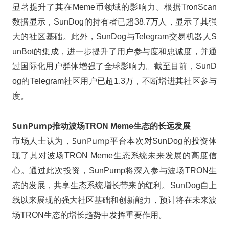
显著提升了其在
Meme
币领域的影响力。根据
TronScan
数据显示，
SunDog
的持有者已超
38.7
万人，显示了其强
大的社区基础。此外，
SunDog
与
Telegram
交易机器人
S
unBot
的集成，进一步提升了用户参与度和忠诚度，并通
过国际化用户群体增强了全球影响力。截至目前，
SunD
og
的
Telegram
社区用户已超
1.3
万，不断增进其社区参与
度。
SunPump
推动波场
TRON Meme
生态的长远发展
SunPump
市场人士认为，
平台本次对
SunDog
的投资体
现了其对波场
TRON Meme
生态系统未来发展的高度信
心。通过此次投资，
SunPump
将深入参与波场
TRON
生
态的发展，共享生态系统增长带来的红利。
SunDog
自上
线以来展现的强大社区基础和创新能力，预计将在未来波
场
TRON
生态的增长趋势中发挥重要作用。