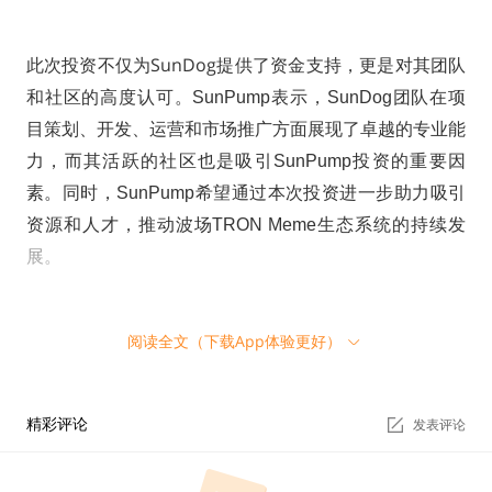
SunDog
此次投资不仅为
提供了资金支持，更是对其团队
和社区的高度认可。
SunPump
表示，
SunDog
团队在项
目策划、开发、运营和市场推广方面展现了卓越的专业能
力，而其活跃的社区也是吸引
SunPump
投资的重要因
素。同时，
SunPump
希望通过本次投资进一步助力吸引
资源和人才，推动波场
TRON Meme
生态系统的持续发
展。
作者：链牛资讯；来自链得得内容开放平台“得得号”，本文仅代表作者观点，不代表链
阅读全文（下载App体验更好）
得得官方立场
凡“得得号”文章，原创性和内容的真实性由投稿人保证，如果稿件因抄袭、作假等行为
导致的法律后果，由投稿人本人负责
精彩评论
发表评论
得得号平台发布文章，如有侵权、违规及其他不当言论内容，请广大读者监督，一经证
实，平台会立即下线。如遇文章内容问题，请联系微信：chaindd123