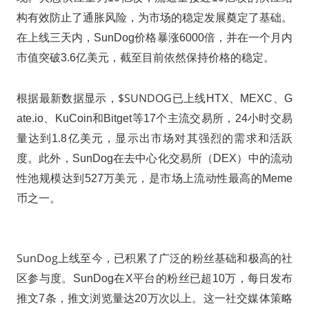
构有效防止了通胀风险，为市场的稳定发展奠定了基础。
在上线三天内，
SunDog
价格暴涨
6000
倍，并在一个月内
市值突破
3.6
亿美元，截至目前依然保持价格的稳定。
$SUNDOG
根据最新数据显示，
已上线
HTX
、
MEXC
、
G
ate.io
、
KuCoin
和
Bitget
等
17
个主流交易所，
24
小时交易
量达到
1.8
亿美元，显示出市场对其强烈的需求和活跃
度。此外，
SunDog
在去中心化交易所（
DEX
）中的流动
性池规模达到
527
万美元，是市场上流动性最高的
Meme
币之一。
SunDog
上线至今，已积累了广泛的粉丝基础和极高的社
区参与度。
SunDog
在
X
平台的粉丝已超
10
万，每日发布
推文
7
条，推文浏览量达
20
万次以上。这一社交媒体策略