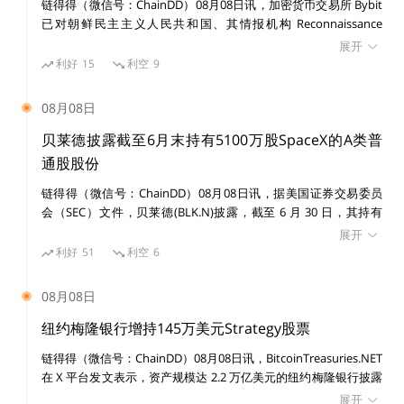
链得得（微信号：ChainDD）08月08日讯，加密货币交易所 Bybit
已对朝鲜民主主义人民共和国、其情报机构 Reconnaissance
General Bureau（RGB）及受国家制裁的黑客组织 Lazarus Group
展开
提起民事诉讼，涉及一宗价值 15 亿美元的黑客攻击事件。 美国联
利好
15
利空
9
邦法院发布初步禁令，禁止在诉讼期间转移或消散与该案有关的已
识别资产。
08月08日
贝莱德披露截至6月末持有5100万股SpaceX的A类普
通股股份
链得得（微信号：ChainDD）08月08日讯，据美国证券交易委员
会（SEC）文件，贝莱德(BLK.N)披露，截至 6 月 30 日，其持有
SpaceX(SPCX.O)5100 万股 A 类普通股股份。
展开
利好
51
利空
6
08月08日
纽约梅隆银行增持145万美元Strategy股票
链得得（微信号：ChainDD）08月08日讯，BitcoinTreasuries.NET
在 X 平台发文表示，资产规模达 2.2 万亿美元的纽约梅隆银行披露
增持 14,630 股 Strategy 股票，价值 145 万美元。目前其持有
展开