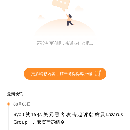
链得得仅提供相关信息展示，不构成任何投资建议
更多精彩内容，关注链得得微信号（ID：
ChainDD），或者下载链得得App
还没有评论呢，来说点什么吧...
更多精彩内容，打开链得得客户端
最新快讯
08月08日
得得号
Bybit就15亿美元黑客攻击起诉朝鲜及Lazarus
Group，并获资产冻结令