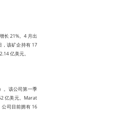
比增长 21%。4 月出
日，该矿企持有 17
.14 亿美元。
 亿美元）。该公司第一季
2 亿美元。Marat
。公司目前拥有 16