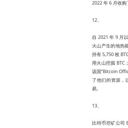
2022 年 6 
12、
自 2021 年 9
火山产生的地热能提
持有 5,750 枚
用火山挖掘 BTC
该国“Bitcoin Of
了他们的资源，
易。
13、
比特币挖矿公司 B