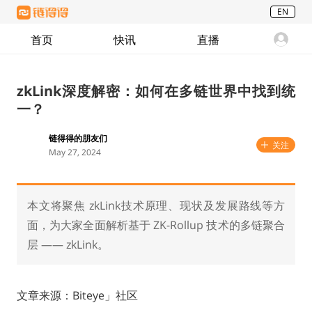
EN
首页
快讯
直播
zkLink深度解密：如何在多链世界中找到统
一？
链得得的朋友们
关注
May 27, 2024
本文将聚焦 zkLink技术原理、现状及发展路线等方
面，为大家全面解析基于 ZK-Rollup 技术的多链聚合
层 —— zkLink。
文章来源：Biteye」社区