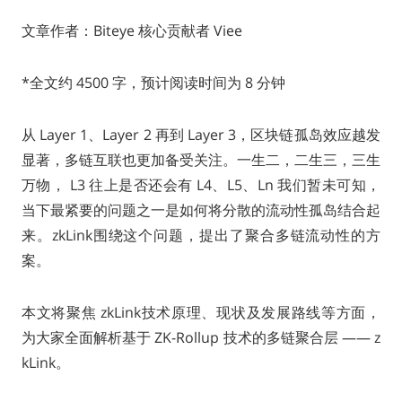
文章作者：Biteye 核心贡献者 Viee
*全文约 4500 字，预计阅读时间为 8 分钟
从 Layer 1、Layer 2 再到 Layer 3，区块链孤岛效应越发
显著，多链互联也更加备受关注。一生二，二生三，三生
万物， L3 往上是否还会有 L4、L5、Ln 我们暂未可知，
当下最紧要的问题之一是如何将分散的流动性孤岛结合起
来。zkLink围绕这个问题，提出了聚合多链流动性的方
案。
本文将聚焦 zkLink技术原理、现状及发展路线等方面，
为大家全面解析基于 ZK-Rollup 技术的多链聚合层 —— z
kLink。