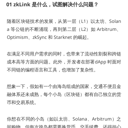
01
zkLink 是什么，试图解决什么问题？
随着区块链技术的发展，从第一层（L1）以太坊、Solan
a 等公链的不断涌现，再到第二层（L2）如 Arbitrum、
Optimism、zkSync 和 Starknet 的崛起。
在满足不同用户需求的同时，也带来了流动性割裂和跨链
成本高等方面的问题。此外，开发者在部署dApp 时面对
不同链的编程语言和工具，也增加了复杂性。
想象一下，假如有一个由海岛组成的国家，交通不便且金
融体系还未成熟，每个小岛（区块链）都有自己独立的货
币和交易系统。
你想在不同的小岛（如以太坊、Solana、Arbitrum）之
间购物，但每次跨岛都需要换货币、交手续费，还得担心