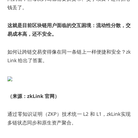
钱丢了。
这就是目前区块链用户面临的交互困境：流动性分散，交
易成本高，还不安全。
如何让跨链交易变得像在同一条链上一样便捷和安全？zk
Link 给出了答案。
（来源：zkLink 官网）
通过零知识证明（ZKP）技术统一 L2 和 L1，zkLink实现
多链状态同步和原生资产聚合。