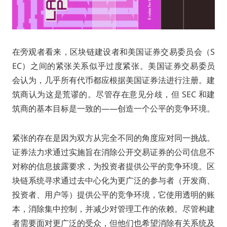
在旁观者看来，区块链建设者和美国证券交易委员会（S
EC）之间的紧张关系似乎过度紧张。美国证券交易委员
会认为，几乎所有代币都应根据美国证券法进行注册。建
筑商认为这是荒谬的。尽管存在意见分歧，但 SEC 和建
筑商的基本目标是一致的——创造一个公平的竞争环境。
紧张的存在是因为双方从完全不同的角度应对同一挑战。
证券法力求通过实施旨在消除公开交易证券的公司信息不
对称的信息披露要求，为投资者提供公平的竞争环境。区
块链系统寻求通过去中心化为更广泛的参与者（开发商、
投资者、用户等）提供公平的竞争环境，它使用透明的账
本，消除集中控制，并减少对管理工作的依赖。尽管构建
者需要面对更广泛的受众，但他们也希望消除有关系统及