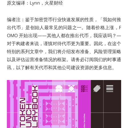
原文编译：Lynn，火星财经
编者注：鉴于加密货币行业快速发展的性质，「我如何推
出代币」是创始人最常见的问题之一。随着价格上涨，F
OMO 开始出现——其他人都在推出代币，我应该吗？—
对于构建者来说，谨慎对待代币更为重要。因此，在这个
特别的系列文章中，我们将介绍发布准备、风险管理策略
以及评估运营准备情况的框架。请务必订阅我们的时事通
讯，以了解有关代币和其他公司建设资源的更多信息。