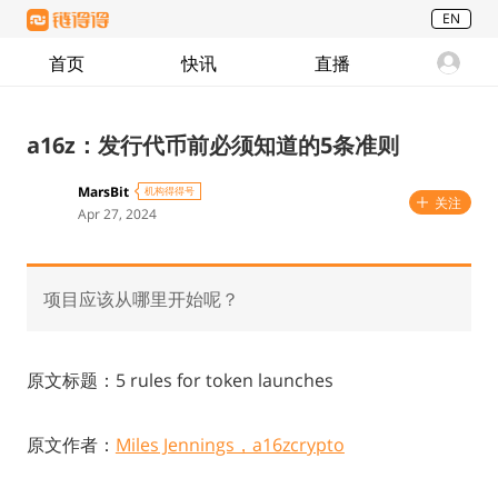
EN
首页
快讯
直播
a16z：发行代币前必须知道的5条准则
MarsBit
机构得得号
关注
Apr 27, 2024
项目应该从哪里开始呢？
原文标题：5 rules for token launches
原文作者：
Miles Jennings，a16zcrypto