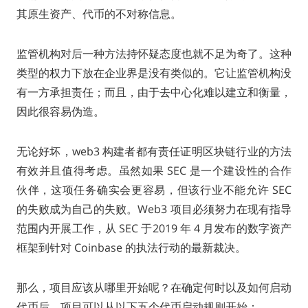
其原生资产、代币的不对称信息。
监管机构对后一种方法持怀疑态度也就不足为奇了。这种
类型的权力下放在企业界是没有类似的。它让监管机构没
有一方承担责任；而且，由于去中心化难以建立和衡量，
因此很容易伪造。
无论好坏，web3 构建者都有责任证明区块链行业的方法
有效并且值得考虑。虽然如果 SEC 是一个建设性的合作
伙伴，这项任务确实会更容易，但该行业不能允许 SEC
的失败成为自己的失败。Web3 项目必须努力在现有指导
范围内开展工作，从 SEC 于2019 年 4 月发布的数字资产
框架到针对 Coinbase 的执法行动的最新裁决。
那么，项目应该从哪里开始呢？在确定何时以及如何启动
代币后，项目可以从以下五个代币启动规则开始：