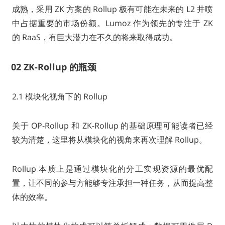
成熟，采用 ZK 方案的 Rollup 极有可能在未来的 L2 井喷
中占据重要的市场份额。Lumoz 作为领先的专注于 ZK
的 RaaS，有巨大潜力在不久的将来取得成功。
02
ZK-Rollup 的瓶颈
2.1 模块化视角下的 Rollup
关于 OP-Rollup 和 ZK-Rollup 的基础原理可能读者已经
较为清楚，这里将从模块化的视角来再次理解 Rollup。
Rollup 本质上是通过模块化的分工实现资源的最优配
置，让不同的参与方能够专注承担一种任务，从而提高整
体的效率。