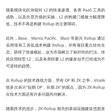
随着模块化区块链对 L2 的快速渗透、各类 RaaS 工具的
成熟，以及坎昆升级的实施，L2 的构建门槛被大幅度降
低，技术不再是构建 Rollup 的主要障碍。
此外，Base、Manta Pacific、Blast 等新兴 Rollup 通过
采用现有工具低成本构建 Rollup，并将项目重点转向生
态，获得了快速崛起，这为市场树立了标杆性的打法。传
统应用转型 L2，以及各类轻量 L2 的爆发似乎已经成为不
可逆转的趋势。
在 Rollup 的技术路线方面，早有 OP 和 ZK 之争，Vitalik
曾多次表示“短期 OP，长期 ZK”的观点，因为 ZK-Rollup
在技术方面还有许多问题尚待解决。
随着技术的进步，ZK-Rollup 相关的基础设施建设也愈发