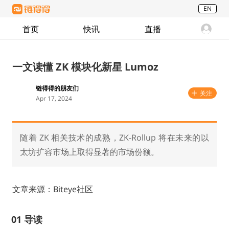
EN
首页
快讯
直播
一文读懂 ZK 模块化新星 Lumoz
链得得的朋友们
关注
Apr 17, 2024
随着 ZK 相关技术的成熟，ZK-Rollup 将在未来的以
太坊扩容市场上取得显著的市场份额。
文章来源：Biteye社区
01
导读