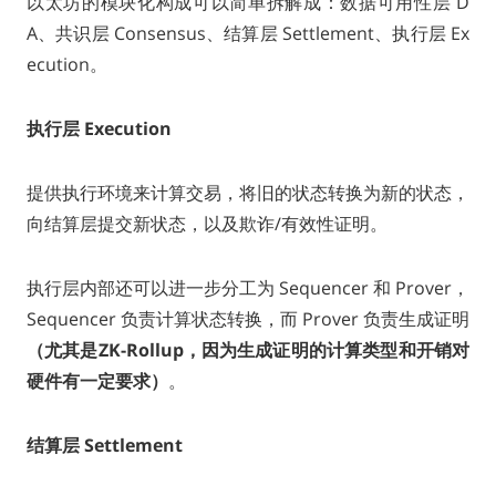
以太坊的模块化构成可以简单拆解成：数据可用性层 D
A、共识层 Consensus、结算层 Settlement、执行层 Ex
ecution。
执行层 Execution
提供执行环境来计算交易，将旧的状态转换为新的状态，
向结算层提交新状态，以及欺诈/有效性证明。
执行层内部还可以进一步分工为 Sequencer 和 Prover，
Sequencer 负责计算状态转换，而 Prover 负责生成证明
（尤其是ZK-Rollup，因为生成证明的计算类型和开销对
硬件有一定要求）
。
结算层 Settlement