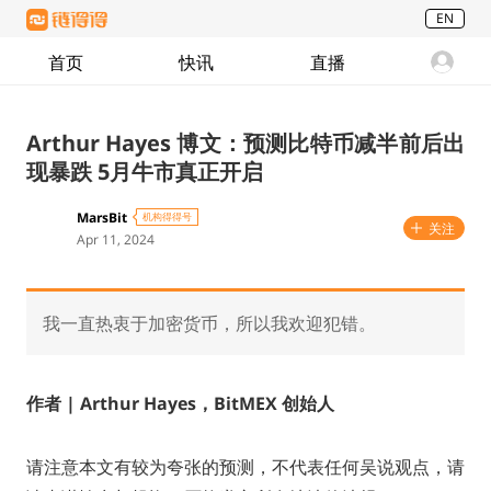
EN
首页
快讯
直播
Arthur Hayes 博文：预测比特币减半前后出
现暴跌 5月牛市真正开启
MarsBit
机构得得号
关注
Apr 11, 2024
我一直热衷于加密货币，所以我欢迎犯错。
作者
|
Arthur Hayes，BitMEX 创始人
请注意本文有较为夸张的预测，不代表任何吴说观点，请