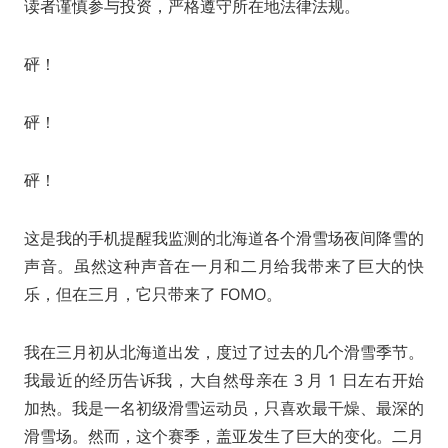
读者谨慎参与投资，严格遵守所在地法律法规。
砰！
砰！
砰！
这是我的手机提醒我监测的北海道各个滑雪场夜间降雪的
声音。虽然这种声音在一月和二月给我带来了巨大的快
乐，但在三月，它只带来了 FOMO。
我在三月初从北海道出发，度过了过去的几个滑雪季节。
我最近的经历告诉我，大自然母亲在 3 月 1 日左右开始
加热。我是一名初级滑雪运动员，只喜欢最干燥、最深的
滑雪场。然而，这个赛季，盖亚发生了巨大的变化。二月