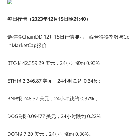
每日行情（2023年12月15日晚21:40
）
链得得ChainDD 12月15日行情显示，综合得得指数与Co
inMarketCap报价：
BTC报 42,359.29 美元，24小时涨约 0.93%；
ETH报 2,246.87 美元，24小时跌约 0.34%；
BNB报 248.37 美元，24小时跌约 0.37%；
DOGE报 0.09477 美元，24小时跌约 0.22%；
DOT报 7.20 美元，24小时涨约 0.86%。