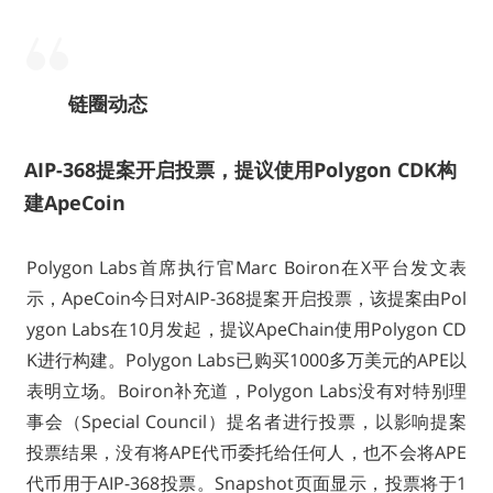
链圈动态
AIP-368提案开启投票，提议使用Polygon CDK构
建ApeCoin
Polygon Labs首席执行官Marc Boiron在X平台发文表
示，ApeCoin今日对AIP-368提案开启投票，该提案由Pol
ygon Labs在10月发起，提议ApeChain使用Polygon CD
K进行构建。Polygon Labs已购买1000多万美元的APE以
表明立场。Boiron补充道，Polygon Labs没有对特别理
事会（Special Council）提名者进行投票，以影响提案
投票结果，没有将APE代币委托给任何人，也不会将APE
代币用于AIP-368投票。Snapshot页面显示，投票将于1