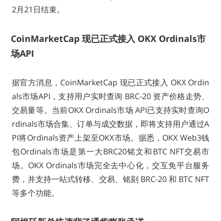
2月21日结束。
CoinMarketCap 现已正式接入 OKX Ordinals市
场API
据官方消息，CoinMarketCap 现已正式接入 OKX Ordin
als市场API，支持用户实时查询 BRC-20 资产价格走势、
交易量等。当前OKX Ordinals市场 API已支持实时查询O
rdinals市场合集、订单与成交数据，即将支持用户通过A
PI将Ordinals资产上架至OKX市场。据悉，OKX Web3钱
包Ordinals市场是第一大BRC20铭文和BTC NFT交易市
场。OKX Ordinals市场完全去中心化，交互免平台服务
费，并支持一站式转移、交易、铭刻 BRC-20 和 BTC NFT
等多个功能。