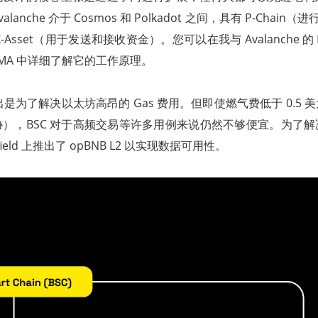
anche 介于 Cosmos 和 Polkadot 之间，具有 P-Chain（进
Asset（用于发送和接收资金）。您可以在我与 Avalanche 的 DeF
的 AMA 中详细了解它的工作原理。
 的推出是为了解决以太坊高昂的 Gas 费用。但即使燃气费低于 0.5
），BSC 对于高频交易等许多用例来说仍然不够便宜。为了解
enfield 上推出了 opBNB L2 以实现数据可用性。