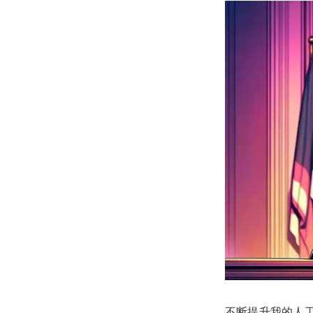
不断提升我的人工智