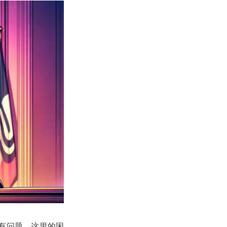
都没有问题。这里的困