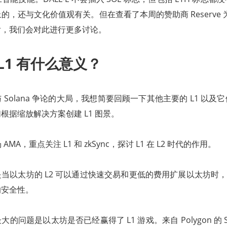
，还与文化价值观有关。但在查看了本周的赞助商 Reserve 为
后，我们会对此进行更多讨论。
L1 有什么意义？
Solana 争论的大局，我想简要回顾一下其他主要的 L1 以及
根据缩放解决方案创建 L1 图景。
AMA，重点关注 L1 和 zkSync，探讨 L1 在 L2 时代的作用。
以太坊的 L2 可以通过快速交易和更低的费用扩展以太坊时，alt
的安全性。
问题是以太坊是否已经赢得了 L1 游戏。来自 Polygon 的 San