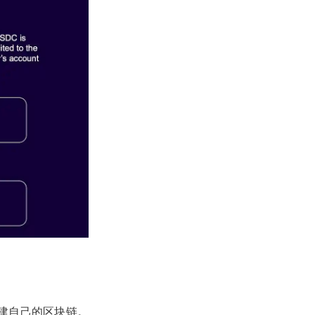
构建自己的区块链。