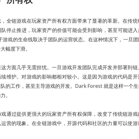
比，全链游戏在玩家资产所有权方面带来了显著的革新。在传统
队停止推进，玩家资产的价值可能会受到影响，甚至可能进入所谓的
在于游戏的生命线取决于团队的运营状态。在这种情况下，一旦团
会大幅度下滑。
在这方面几乎无需担忧。一旦游戏开发团队完成开发并部署到链
后续维护。对游戏的影响都相对较小。这是因为游戏的代码是开
的工作，甚至主导游戏的开发。Dark Forest 就是这样一个
的力。
游戏通过提供更强大的玩家资产所有权保障，改变了传统链游戏
队运营的现象。在全链游戏中，开源代码和社区的力量可以使游
。