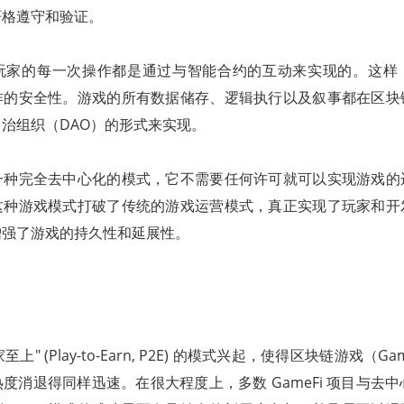
严格遵守和验证。
玩家的每一次操作都是通过与智能合约的互动来实现的。这样
作的安全性。游戏的所有数据储存、逻辑执行以及叙事都在区块
治组织（DAO）的形式来实现。
一种完全去中心化的模式，它不需要任何许可就可以实现游戏的
这种游戏模式打破了传统的游戏运营模式，真正实现了玩家和开
增强了游戏的持久性和延展性。
家至上" (Play-to-Earn, P2E) 的模式兴起，使得区块链游戏（
度消退得同样迅速。在很大程度上，多数 GameFi 项目与去中心