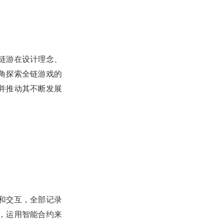
链游在设计理念、
角探索全链游戏的
并推动其不断发展
和交互，全部记录
，运用智能合约来