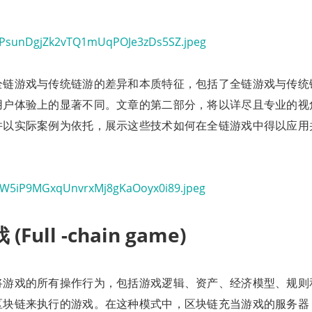
全链游戏与传统链游的差异和本质特征，包括了全链游戏与传统
用户体验上的显著不同。文章的第二部分，将以详尽且专业的视
并以实际案例为依托，展示这些技术如何在全链游戏中得以应用
Full -chain game)
将游戏的所有操作行为，包括游戏逻辑、资产、经济模型、规则
区块链来执行的游戏。在这种模式中，区块链充当游戏的服务器