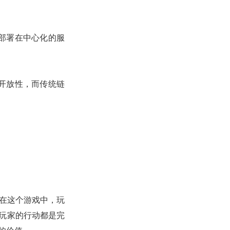
部署在中心化的服
开放性，而传统链
戏。在这个游戏中，玩
个玩家的行动都是完