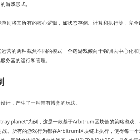
上的游戏形式。
链游则将其所有的核心逻辑，如状态存储、计算和执行等，完全
戏运营的两种截然不同的模式：全链游戏倾向于强调去中心化和
化服务器的运行和管理。
制
法设计，产生了一种带有博弈的玩法。
tray planet"为例，这是一款基于Arbitrum区块链的策略游
对战。所有的游戏行为都在Arbitrum区块链上执行，使得每一