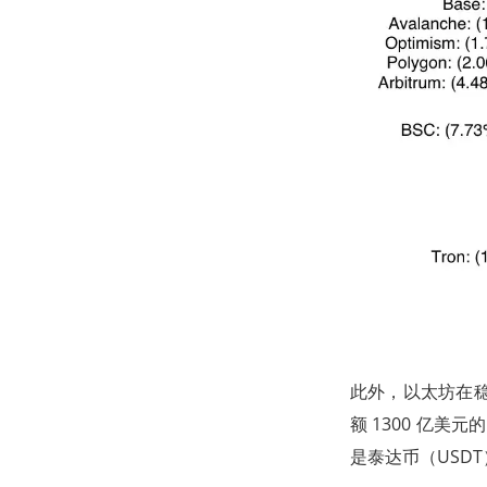
此外，以太坊在稳
额 1300 亿美
是泰达币（USDT