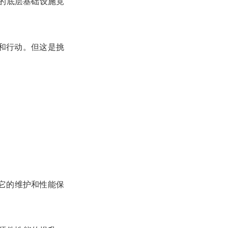
择的底层基础设施竟
图和行动。但这是挑
…它的维护和性能保