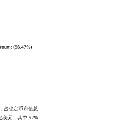
元，占稳定币市值总
亿美元，其中 92%