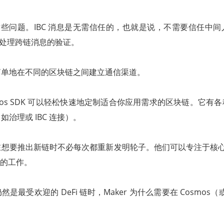
有这些问题。IBC 消息是无需信任的，也就是说，不需要信任中
本身处理跨链消息的验证。
简单地在不同的区块链之间建立通信渠道。
mos SDK 可以轻松快速地定制适合你应用需求的区块链。它有
治理或 IBC 连接）。
想要推出新链时不必每次都重新发明轮子。他们可以专注于核心
重的工作。
最受欢迎的 DeFi 链时，Maker 为什么需要在 Cosmos（或