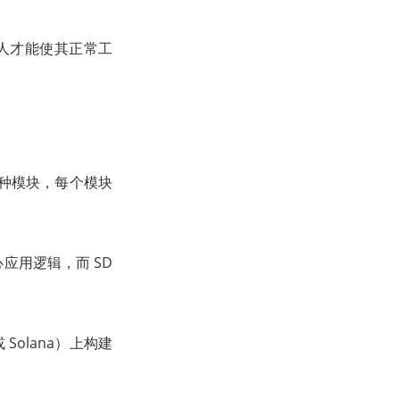
间人才能使其正常工
各种模块，每个模块
应用逻辑，而 SD
 Solana）上构建