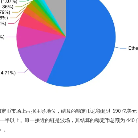
定币市场上占据主导地位，结算的稳定币总额超过 690 亿美
元的一半以上。唯一接近的链是波场，其结算的稳定币总额为 440 
）。