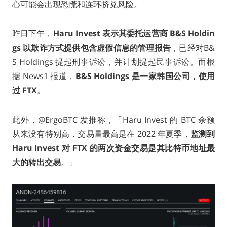
心可能会出现恐慌和连环挤兑风险。
昨日下午，
Haru Invest 表示其委托运营商 B&S Holdin
gs 以欺诈方式提供包含虚假信息的管理报告
，已经对B&
S Holdings 提起刑事诉讼，并计划提起民事诉讼。而根
据 News1 报道，
B&S Holdings 是一家韩国公司，使用
过 FTX
。
此外，@ErgoBTC 发推称，「Haru Invest 的 BTC 余额
从来没有特别高，交易量最高是在 2022 年夏季，
监测到
Haru Invest 对 FTX 的两次资金交易是其比特币地址最
大的转出交易
。」