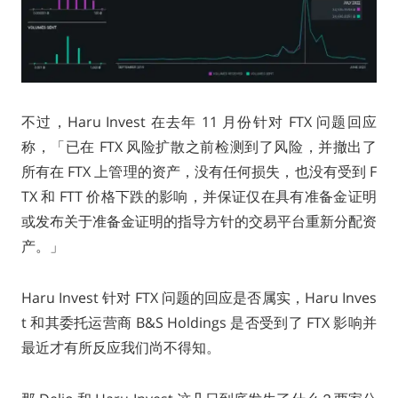
不过，Haru Invest 在去年 11 月份针对 FTX 问题回应
称，「已在 FTX 风险扩散之前检测到了风险，并撤出了
所有在 FTX 上管理的资产，没有任何损失，也没有受到 F
TX 和 FTT 价格下跌的影响，并保证仅在具有准备金证明
或发布关于准备金证明的指导方针的交易平台重新分配资
产。」
Haru Invest 针对 FTX 问题的回应是否属实，Haru Inves
t 和其委托运营商 B&S Holdings 是否受到了 FTX 影响并
最近才有所反应我们尚不得知。