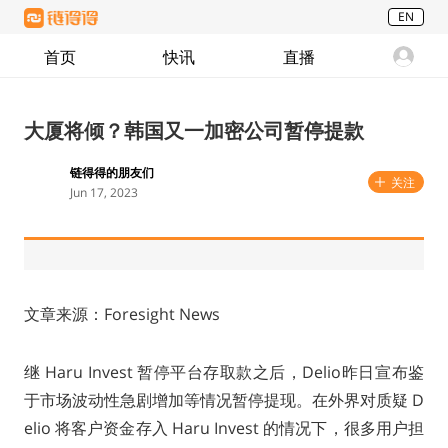
EN
首页
快讯
直播
大厦将倾？韩国又一加密公司暂停提款
链得得的朋友们
关注
Jun 17, 2023
文章来源：Foresight News
继 Haru Invest 暂停平台存取款之后，Delio昨日宣布鉴
于市场波动性急剧增加等情况暂停提现。在外界对质疑 D
elio 将客户资金存入 Haru Invest 的情况下，很多用户担