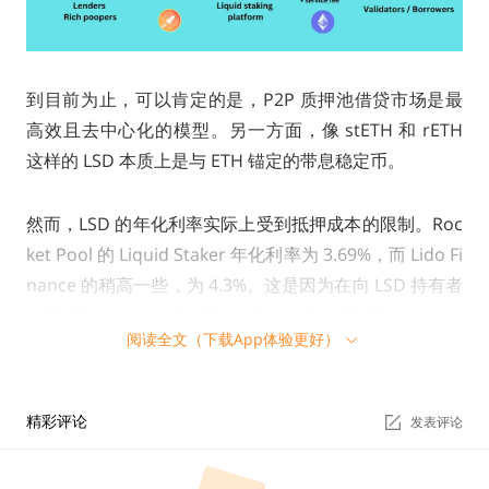
到目前为止，可以肯定的是，P2P 质押池借贷市场是最
高效且去中心化的模型。另一方面，像 stETH 和 rETH
这样的 LSD 本质上是与 ETH 锚定的带息稳定币。
然而，LSD 的年化利率实际上受到抵押成本的限制。Roc
ket Pool 的 Liquid Staker 年化利率为 3.69%，而 Lido Fi
nance 的稍高一些，为 4.3%。这是因为在向 LSD 持有者
分配奖励之前，必须在更大的资金池中分配奖励。
阅读全文（下载App体验更好）
精彩评论
发表评论