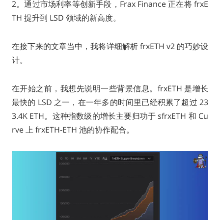
2。通过市场利率等创新手段，Frax Finance 正在将 frxE
TH 提升到 LSD 领域的新高度。
在接下来的文章当中，我将详细解析 frxETH v2 的巧妙设
计。
在开始之前，我想先说明一些背景信息。frxETH 是增长
最快的 LSD 之一，在一年多的时间里已经积累了超过 23
3.4K ETH。这种指数级的增长主要归功于 sfrxETH 和 Cu
rve 上 frxETH-ETH 池的协作配合。