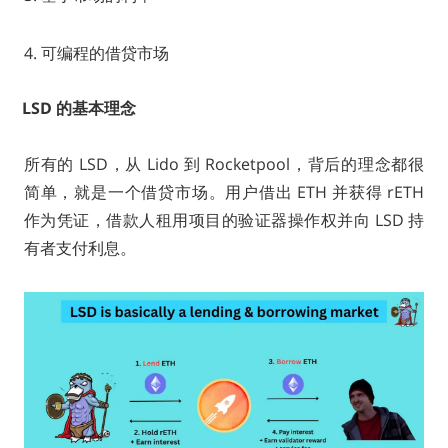
4. 可编程的借贷市场
LSD 的基本理念
所有的 LSD，从 Lido 到 Rocketpool，背后的理念都很
简单，就是一个借贷市场。用户借出 ETH 并获得 rETH
作为凭证，借款人租用项目的验证器操作权并向 LSD 持
有者支付利息。