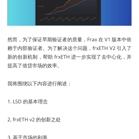
然而，为了保证早期验证者的质量，Frax 在 V1 版本中依
赖于内部验证者。为了解决这个问题，frxETH V2 引入了
新的创新机制，帮助 frxETH 进一步实现了去中心化，并
提高了借贷市场的效率。
我将围绕以下内容进行阐述：
1. LSD 的基本理念
2. frxETH v2 的创新之处
3. 基于市场的利率