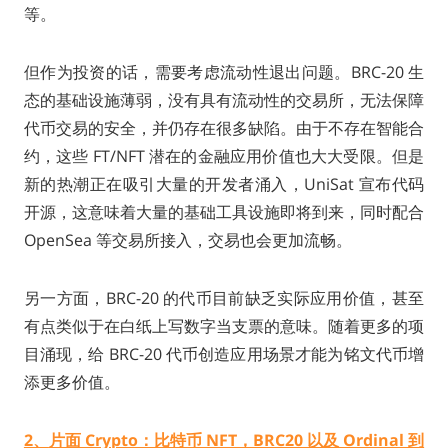
等。
但作为投资的话，需要考虑流动性退出问题。BRC-20 生
态的基础设施薄弱，没有具有流动性的交易所，无法保障
代币交易的安全，并仍存在很多缺陷。由于不存在智能合
约，这些 FT/NFT 潜在的金融应用价值也大大受限。但是
新的热潮正在吸引大量的开发者涌入，UniSat 宣布代码
开源，这意味着大量的基础工具设施即将到来，同时配合
OpenSea 等交易所接入，交易也会更加流畅。
另一方面，BRC-20 的代币目前缺乏实际应用价值，甚至
有点类似于在白纸上写数字当支票的意味。随着更多的项
目涌现，给 BRC-20 代币创造应用场景才能为铭文代币增
添更多价值。
2、
片面 Crypto：比特币 NFT，BRC20 以及 Ordinal 到