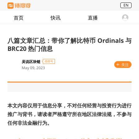
EN
首页
快讯
直播
八篇文章汇总：带你了解比特币 Ordinals 与
BRC20 热门信息
吴说区块链
得得号
关注
May 09, 2023
本文内容仅用于信息分享，不对任何经营与投资行为进行
推广与背书，请读者严格遵守所在地区法律法规，不参与
任何非法金融行为。