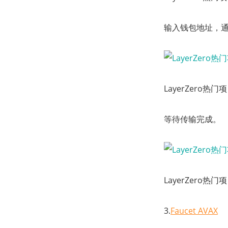
输入钱包地址，通
LayerZero热
等待传输完成。
LayerZero热
3.
Faucet AVAX