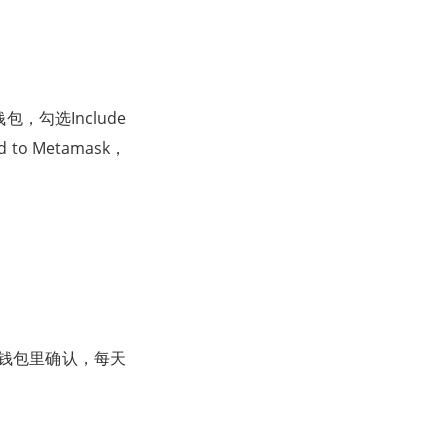
包，勾选Include
 to Metamask，
在钱包里确认，每天