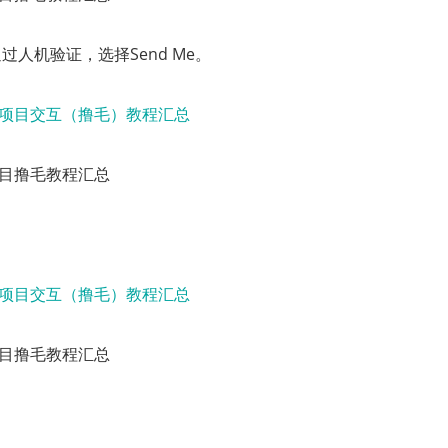
过人机验证，选择Send Me。
门项目撸毛教程汇总
门项目撸毛教程汇总