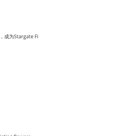
为Stargate Fi