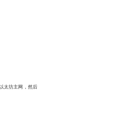
持以太坊主网，然后