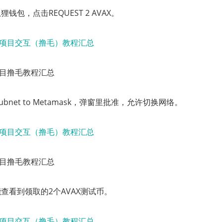
钱包，点击REQUEST 2 AVAX。
门项目撸毛教程汇总
ubnet to Metamask，弹窗里批准，允许切换网络。
门项目撸毛教程汇总
查看到领取的2个AVAX测试币。