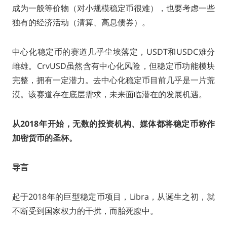
成为一般等价物（对小规模稳定币很难），也要考虑一些
独有的经济活动（清算、高息债券）。
中心化稳定币的赛道几乎尘埃落定，USDT和USDC难分
雌雄。CrvUSD虽然含有中心化风险，但稳定币功能模块
完整，拥有一定潜力。去中心化稳定币目前几乎是一片荒
漠。该赛道存在底层需求，未来面临潜在的发展机遇。
从2018年开始，无数的投资机构、媒体都将稳定币称作
加密货币的圣杯。
导言
起于2018年的巨型稳定币项目，Libra，从诞生之初，就
不断受到国家权力的干扰，而胎死腹中。