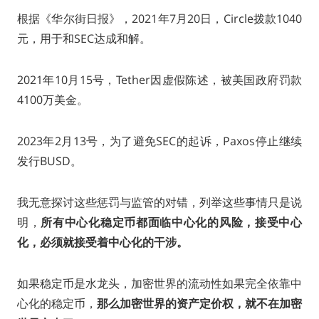
根据《华尔街日报》，2021年7月20日，Circle拨款1040
元，用于和SEC达成和解。
2021年10月15号，Tether因虚假陈述，被美国政府罚款
4100万美金。
2023年2月13号，为了避免SEC的起诉，Paxos停止继续
发行BUSD。
我无意探讨这些惩罚与监管的对错，列举这些事情只是说
明，
所有中心化稳定币都面临中心化的风险，接受中心
化，必须就接受着中心化的干涉。
如果稳定币是水龙头，加密世界的流动性如果完全依靠中
心化的稳定币，
那么加密世界的资产定价权，就不在加密