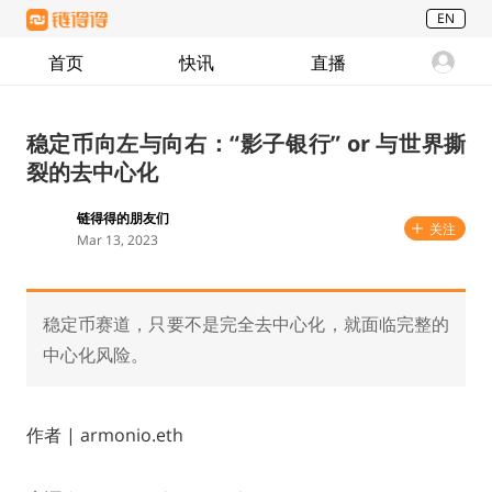
EN
首页
快讯
直播
稳定币向左与向右：“影子银行” or 与世界撕
裂的去中心化
链得得的朋友们
关注
Mar 13, 2023
稳定币赛道，只要不是完全去中心化，就面临完整的
中心化风险。
作者 | armonio.eth