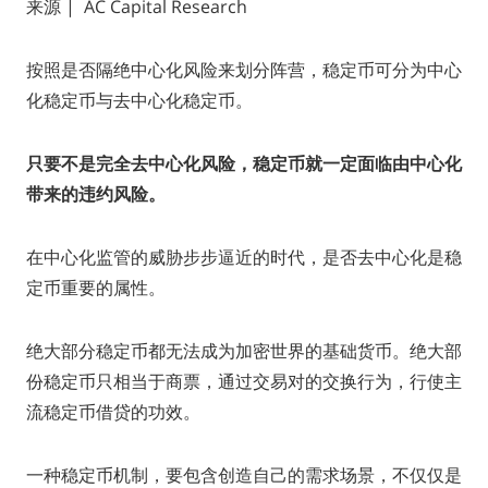
来源 | AC Capital Research
按照是否隔绝中心化风险来划分阵营，稳定币可分为中心
化稳定币与去中心化稳定币。
只要不是完全去中心化风险，稳定币就一定面临由中心化
带来的违约风险。
在中心化监管的威胁步步逼近的时代，是否去中心化是稳
定币重要的属性。
绝大部分稳定币都无法成为加密世界的基础货币。绝大部
份稳定币只相当于商票，通过交易对的交换行为，行使主
流稳定币借贷的功效。
一种稳定币机制，要包含创造自己的需求场景，不仅仅是