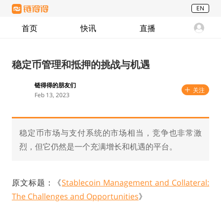
EN
首页
快讯
直播
稳定币管理和抵押的挑战与机遇
链得得的朋友们
关注
Feb 13, 2023
稳定币市场与支付系统的市场相当，竞争也非常激
烈，但它仍然是一个充满增长和机遇的平台。
原文标题：《
Stablecoin Management and Collateral:
The Challenges and Opportunities
》