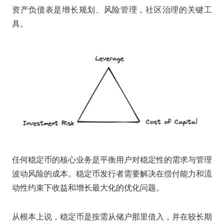
资产负债表是增长规划、风险管理，社区治理的关键工
具。
任何稳定币的核心业务是平衡用户对稳定性的需求与管理
波动风险的成本。稳定币发行者需要解决在偿付能力和流
动性约束下收益和增长最大化的优化问题。
从根本上说，稳定币是按需从储户那里借入，并在较长期