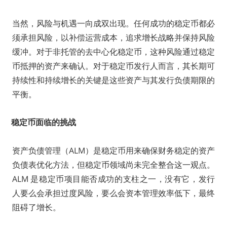
当然，风险与机遇一向成双出现。任何成功的稳定币都必
须承担风险，以补偿运营成本，追求增长战略并保持风险
缓冲。对于非托管的去中心化稳定币，这种风险通过稳定
币抵押的资产来确认。对于稳定币发行人而言，其长期可
持续性和持续增长的关键是这些资产与其发行负债期限的
平衡。
稳定币面临的挑战
资产负债管理（ALM）是稳定币用来确保财务稳定的资产
负债表优化方法，但稳定币领域尚未完全整合这一观点。
ALM 是稳定币项目能否成功的支柱之一，没有它，发行
人要么会承担过度风险，要么会资本管理效率低下，最终
阻碍了增长。