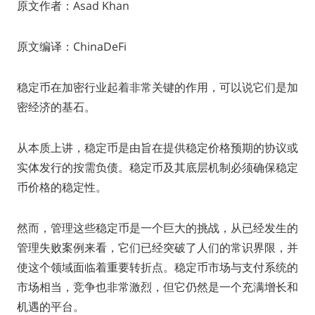
原文作者：Asad Khan
原文编译：ChinaDeFi
稳定币在加密行业起着非常关键的作用，可以说它们是加
密经济的基石。
从本质上讲，稳定币是由旨在提供稳定价格预期的协议或
实体发行的按需负债。稳定币及其底层机制必须确保稳定
币价格的稳定性。
然而，管理这些稳定币是一个巨大的挑战，从已经发生的
管理失败案例来看，它们已经突破了人们的常识界限，并
使这个领域面临着重要转折点。稳定币市场与支付系统的
市场相当，竞争也非常激烈，但它仍然是一个充满增长和
机遇的平台。