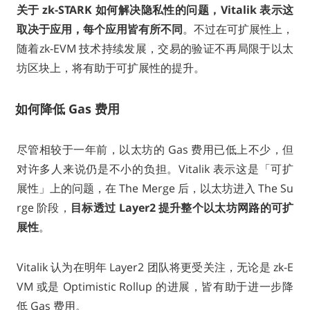
关于 zk-STARK 如何解决隐私性的问题，Vitalik 表示这
取决于应用，每个应用皆有所不同
。不过在可扩展性上，
随着zk-EVM 技术持续发展，交易的验证不再局限于以太
坊区块上，将有助于可扩展性的提升。
如何降低 Gas 费用
尽管相较于一年前，以太坊的 Gas 费用已低上不少，但
对许多人来说仍是不小的负担。Vitalik 表示这是「可扩
展性」上的问题，在 The Merge 后，以太坊进入 The Su
rge 阶段，
目标透过 Layer2 提升整个以太坊网路的可扩
展性
。
Vitalik 认为在明年 Layer2 团队将更受关注，无论是 zk-E
VM 或是 Optimistic Rollup 的进展，皆有助于进一步降
低 Gas 费用。