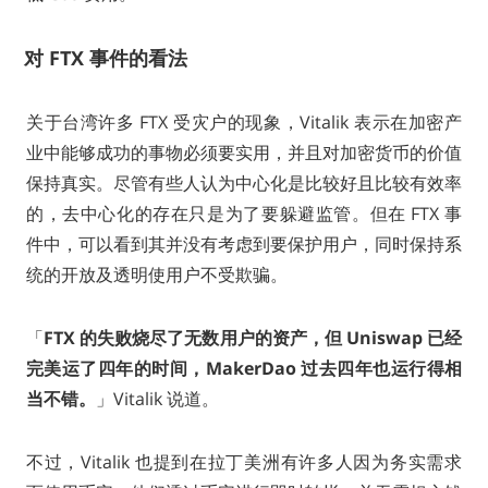
对 FTX 事件的看法
关于台湾许多 FTX 受灾户的现象，Vitalik 表示在加密产
业中能够成功的事物必须要实用，并且对加密货币的价值
保持真实。尽管有些人认为中心化是比较好且比较有效率
的，去中心化的存在只是为了要躲避监管。但在 FTX 事
件中，可以看到其并没有考虑到要保护用户，同时保持系
统的开放及透明使用户不受欺骗。
「
FTX 的失败烧尽了无数用户的资产，但 Uniswap 已经
完美运了四年的时间，MakerDao 过去四年也运行得相
当不错。
」Vitalik 说道。
不过，Vitalik 也提到在拉丁美洲有许多人因为务实需求