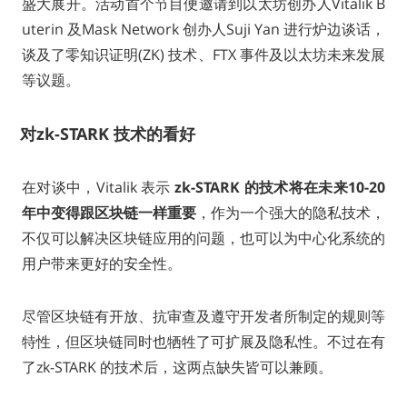
盛大展开。活动首个节目便邀请到以太坊创办人Vitalik B
uterin 及Mask Network 创办人Suji Yan 进行炉边谈话，
谈及了零知识证明(ZK) 技术、FTX 事件及以太坊未来发展
等议题。
对zk-STARK 技术的看好
在对谈中，Vitalik 表示
zk-STARK 的技术将在未来10-20
年中变得跟区块链一样重要
，作为一个强大的隐私技术，
不仅可以解决区块链应用的问题，也可以为中心化系统的
用户带来更好的安全性。
尽管区块链有开放、抗审查及遵守开发者所制定的规则等
特性，但区块链同时也牺牲了可扩展及隐私性。不过在有
了zk-STARK 的技术后，这两点缺失皆可以兼顾。