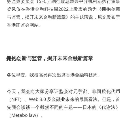
务监察委员会（SFC）副行政总裁兼中介机构部执行董事
梁凤仪在香港金融科技周2022上发表的题为《拥抱创新
与监管，揭开未来金融新篇章》的主题演说，原文发布于
香港证监会网站。
拥抱创新与监管，揭开未来金融新篇章
各位早安。我很高兴再次出席香港金融科技周。
今天，我会向大家分享证监会对元宇宙、非同质化代币
（NFT）、Web 3.0 及金融业未来的最新看法。但是，首
先我会谈谈一个截然不同的主题——日本的《代谢法》
（Metabo law）。