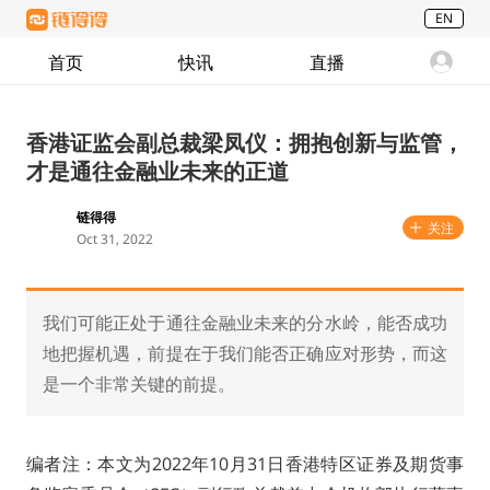
EN
首页
快讯
直播
香港证监会副总裁梁凤仪：拥抱创新与监管，
才是通往金融业未来的正道
链得得
关注
Oct 31, 2022
我们可能正处于通往金融业未来的分水岭，能否成功
地把握机遇，前提在于我们能否正确应对形势，而这
是一个非常关键的前提。
编者注：本文为2022年10月31日香港特区证券及期货事