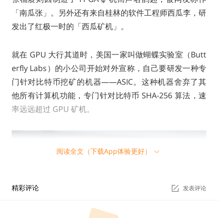
「南瓜张」。另外还有来自桂林的软件工程师西瓜李，研
发出了红极一时的「西瓜矿机」。
就在 GPU 大行其道时，美国一家叫做蝴蝶实验室（Butt
erfly Labs）的小公司开始对外宣称，自己要研发一种专
门针对比特币挖矿的机器——ASIC。这种机器舍弃了其
他所有计算机功能，专门针对比特币 SHA-256 算法，速
率远远超过 GPU 矿机。
阅读全文（下载App体验更好）
精彩评论
发表评论