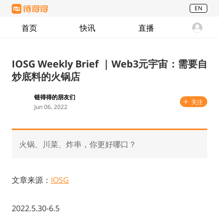
EN
首页
快讯
直播
IOSG Weekly Brief ｜Web3元宇宙：需要自
炒底料的火锅店
链得得的朋友们
关注
Jun 06, 2022
火锅、川菜、炸串，你更好哪口？
文章来源：
IOSG
2022.5.30-6.5