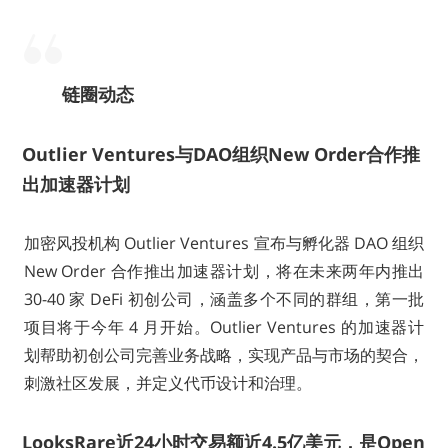
链圈动态
Outlier Ventures与DAO组织New Order合作推
出加速器计划
加密风投机构 Outlier Ventures 宣布与孵化器 DAO 组织
New Order 合作推出加速器计划，将在未来两年内推出
30-40 家 DeFi 初创公司，涵盖多个不同的群组，第一批
项目将于今年 4 月开始。Outlier Ventures 的加速器计
划帮助初创公司完善业务战略，实现产品与市场的契合，
刺激社区发展，并定义代币设计和治理。
LooksRare近24小时交易额近4.5亿美元，是Open