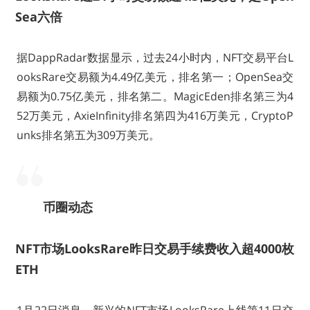
Sea六倍
据DappRadar数据显示，过去24小时内，NFT交易平台L
ooksRare交易额为4.49亿美元，排名第一；OpenSea交
易额为0.75亿美元，排名第二。MagicEden排名第三为4
52万美元，AxieInfinity排名第四为416万美元，CryptoP
unks排名第五为309万美元。
币圈动态
NFT市场LooksRare昨日交易手续费收入超4000枚
ETH