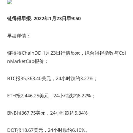
链得得早报. 2022年1月23日早9:50
早盘详情：
链得得ChainDD 1月23日行情显示，综合得得指数与Coi
nMarketCap报价：
BTC报35,363.40美元，24小时跌约3.27%；
ETH报2,446.25美元，24小时跌约6.22%；
BNB报367.75美元，24小时跌约5.34%；
DOT报18.67美元，24小时跌约6.10%。