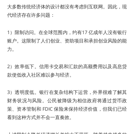
大多数传统经济体的设计都没有考虑到互联网。因此，现
代经济存在许多问题：
1）限制访问。在全球范围内，约有17 亿成年人没有银行
账户。这限制了人们创业、资助项目和承担创业风险的能
力。
2）效率低下。信用卡交易和汇款的高额费用以及高息贷
款使低收入社区难以参与经济。
3）透明度低。银行在复杂结构下运营，外界很难了解其
财务状况与风险。公民被降级为相信政府将通过货币政
策、资本管制和 FDIC 保险来保持经济价值，但我们已经
看到这种方式并不会一直奏效。