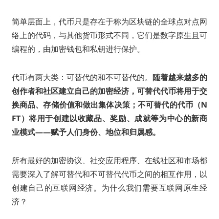
简单层面上，代币只是存在于称为区块链的全球点对点网
络上的代码，与其他货币形式不同，它们是数字原生且可
编程的，由加密钱包和私钥进行保护。
代币有两大类：可替代的和不可替代的。
随着越来越多的
创作者和社区建立自己的加密经济，可替代代币将用于交
换商品、存储价值和做出集体决策；不可替代的代币（N
FT）将用于创建以收藏品、奖励、成就等为中心的新商
业模式——赋予人们身份、地位和归属感。
所有最好的加密协议、社交应用程序、在线社区和市场都
需要深入了解可替代和不可替代代币之间的相互作用，以
创建自己的互联网经济。为什么我们需要互联网原生经
济？