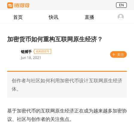
EN
首页
快讯
直播
加密货币如何重构互联网原生经济？
链捕手
机构得得号
关注
Jun 18, 2021
创作者与社区如何利用加密代币设计互联网原生经济
体。
基于加密代币的互联网原生经济正在成为越来越多加密协
议、社区与创作者的关注焦点。