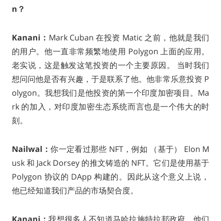
n？
Kanani：
Mark Cuban 在投资 Matic 之前，他就是我们
的用户。他一直非常频繁地使用 Polygon 上面的应用。
老实说，这是触发这笔投资的一个主要原因。 当时我们
想问问他是否有兴趣，于是联系了他。他非常乐意投资 P
olygon。我想我们是他投资的第一个印度加密项目。Ma
rk 的加入，对印度加密生态系统而言也是一个伟大的时
刻。
Nailwal：
你一定看过那些 NFT，例如 （基于） Elon M
usk 和 Jack Dorsey 的推文铸造的 NFT。它们是使用基于
Polygon 协议的 DApp 构建的。因此从这个意义上说，
他已经知道我们产品的市场契合度。
Kanani：
我想很多人不知道马哈拉施特拉邦政府，他们