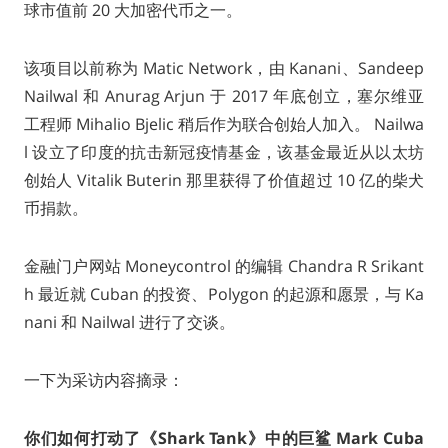
球市值前 20 大加密代币之一。
该项目以前称为 Matic Network，由 Kanani、Sandeep
Nailwal 和 Anurag Arjun 于 2017 年底创立，塞尔维亚
工程师 Mihalio Bjelic 稍后作为联合创始人加入。 Nailwa
l 设立了印度的抗击新冠疫情基金，该基金最近从以太坊
创始人 Vitalik Buterin 那里获得了价值超过 10 亿的柴犬
币捐款。
金融门户网站 Moneycontrol 的编辑 Chandra R Srikant
h 最近就 Cuban 的投资、Polygon 的起源和愿景，与 Ka
nani 和 Nailwal 进行了交谈。
一下为采访内容摘录：
你们如何打动了《Shark Tank》中的巨鲨 Mark Cuba