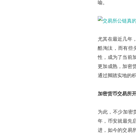
喻。
尤其在最近几年
酷淘汰，而有些
性，成为了当前
更加成熟，加密
通过脚踏实地的
加密货币交易所
为此，不少加密
年，币安就最先启动
进，如今的交易