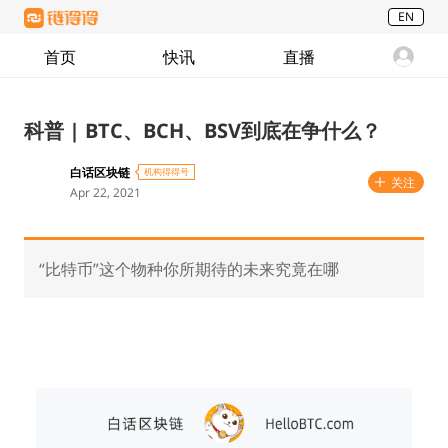
EN
首页
快讯
直播
科普 | BTC、BCH、BSV到底在争什么？
白话区块链
机构得得号
关注
Apr 22, 2021
“比特币”这个物种你所期待的未来究竟在哪