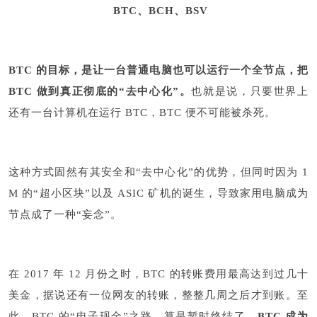
BTC、BCH、BSV
BTC 的目标，是让一台普通电脑也可以运行一个全节点，把
BTC 做到真正彻底的“去中心化”。
也就是说，只要世界上
还有一台计算机在运行 BTC，BTC 便不可能被杀死。
这种方式固然有其安全和“去中心化”的优势，但同时因为 1
M 的“超小区块”以及 ASIC 矿机的诞生，导致家用电脑成为
节点成了一种“妄念”。
在 2017 年 12 月份之时，BTC 的转账费用最高达到过几十
美金，据说还有一位网友的转账，整整几周之后才到账。至
此，BTC 的“电子现金”之路，算是暂时终结了，
BTC 成为