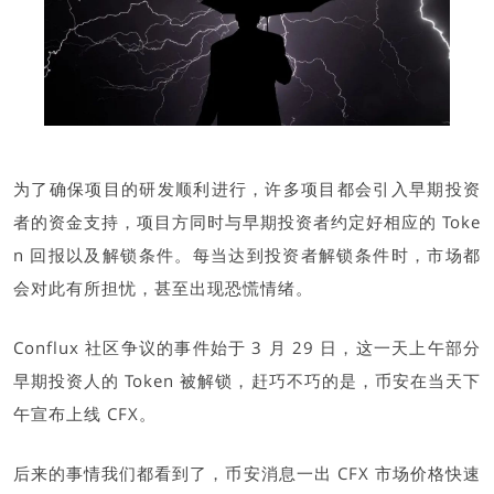
为了确保项目的研发顺利进行，许多项目都会引入早期投资
者的资金支持，项目方同时与早期投资者约定好相应的 Toke
n 回报以及解锁条件。每当达到投资者解锁条件时，市场都
会对此有所担忧，甚至出现恐慌情绪。
Conflux 社区争议的事件始于 3 月 29 日，这一天上午部分
早期投资人的 Token 被解锁，赶巧不巧的是，币安在当天下
午宣布上线 CFX。
后来的事情我们都看到了，币安消息一出 CFX 市场价格快速