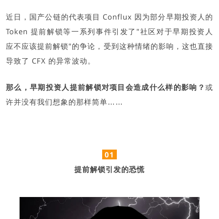
近日，国产公链的代表项目 Conflux 因为部分早期投资人的
Token 提前解锁等一系列事件引发了"社区对于早期投资人
应不应该提前解锁"的争论，受到这种情绪的影响，这也直接
导致了 CFX 的异常波动。
那么，早期投资人提前解锁对项目会造成什么样的影响？
或
许并没有我们想象的那样简单……
01
提前解锁引发的恐慌