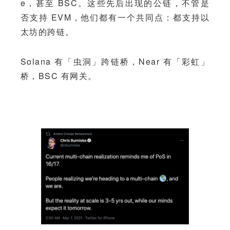
e，甚至 BSC。这些先后出现的公链，不管是
否支持 EVM，他们都有一个共同点：都支持以
太坊的跨链。
Solana 有「虫洞」跨链桥，Near 有「彩虹」
桥，BSC 有网关。