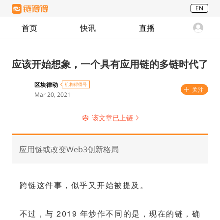
EN
首页
快讯
直播
应该开始想象，一个具有应用链的多链时代了
区块律动
机构得得号
关注
Mar 20, 2021
该文章已上链
应用链或改变Web3创新格局
跨链这件事，似乎又开始被提及。
不过，与 2019 年炒作不同的是，现在的链，确