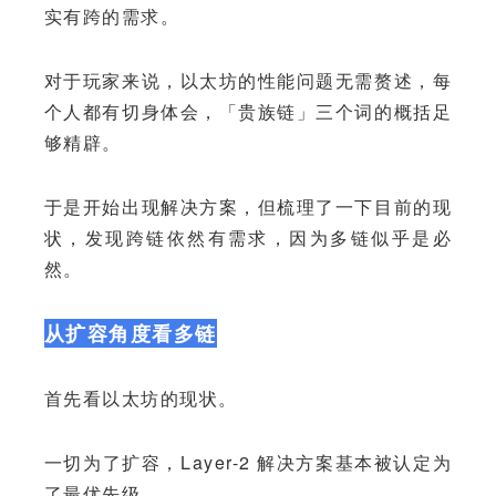
实有跨的需求。
对于玩家来说，以太坊的性能问题无需赘述，每
个人都有切身体会，「贵族链」三个词的概括足
够精辟。
于是开始出现解决方案，但梳理了一下目前的现
状，发现跨链依然有需求，因为多链似乎是必
然。
从扩容角度看多链
首先看以太坊的现状。
一切为了扩容，Layer-2 解决方案基本被认定为
了最优先级。