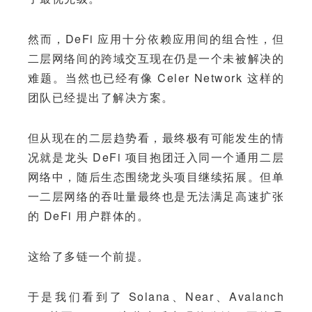
然而，DeFi 应用十分依赖应用间的组合性，但
二层网络间的跨域交互现在仍是一个未被解决的
难题。当然也已经有像 Celer Network 这样的
团队已经提出了解决方案。
但从现在的二层趋势看，最终极有可能发生的情
况就是龙头 DeFi 项目抱团迁入同一个通用二层
网络中，随后生态围绕龙头项目继续拓展。但单
一二层网络的吞吐量最终也是无法满足高速扩张
的 DeFi 用户群体的。
这给了多链一个前提。
于是我们看到了 Solana、Near、Avalanch