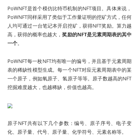
PoWNFT是首个模仿比特币机制的NFT项目。具体来说，
PoWNFT同样采用了类似于工作量证明的挖矿方式，任何
人均可通过一台笔记本开启挖矿，获得NFT奖励。算力越
高，获得的概率也越大，
奖励的NFT是元素周期表的其中
一个
。
PoWNFT每一枚NFT均有唯一的编号，并且基于元素周期
表的稀缺性模型生成。每一个NFT对应元素周期表中的某
一个原子，例如氧原子、氢原子等等。原子数越高的NFT
挖掘难度越大，也越稀缺，价值也越高。
原子NFT共有以下几个参数：编号、原子序号、电子变
化、原子量、代号、原子量、化学符号、元素名称等。