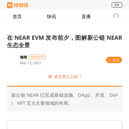
EN
首页
快讯
直播
在 NEAR EVM 发布前夕，图解新公链 NEAR
生态全景
链闻
机构得得号
关注
Mar 12, 2021
该文章已上链
新公链 NEAR 已完成基础设施、DApp、开发、DeF
i、NFT 五大主要领域的布局。