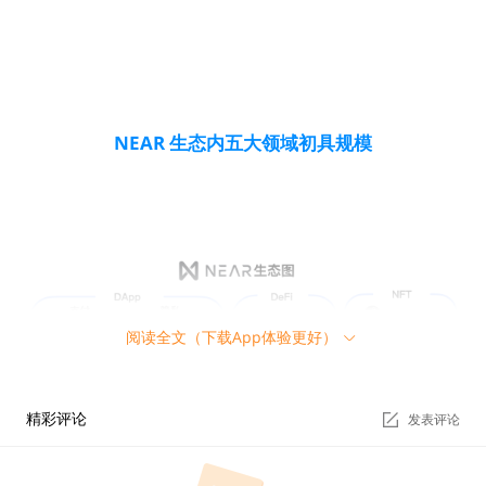
NEAR 生态内五大领域初具规模
阅读全文（下载App体验更好）
精彩评论
发表评论