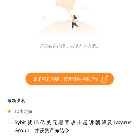
还没有评论呢，来说点什么吧...
更多精彩内容，打开链得得客户端
最新快讯
10小时前
Bybit就15亿美元黑客攻击起诉朝鲜及Lazarus
Group，并获资产冻结令