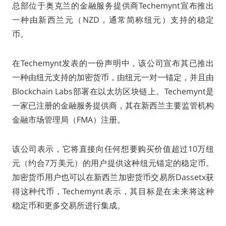
总部位于奥克兰的金融服务提供商Techemynt宣布推出
一种由新西兰元（NZD，通常简称纽元）支持的稳定
币。
在Techemynt发表的一份声明中，该公司宣布其已推出
一种由纽元支持的加密货币，由纽元一对一锚定，并且由
Blockchain Labs部署在以太坊区块链上。Techemynt是
一家已注册的金融服务提供商，其在新西兰主要监管机构
金融市场管理局（FMA）注册。
该公司表示，它将直接向任何想要购买价值超过10万纽
元（约合7万美元）的用户提供这种纽元锚定的稳定币。
加密货币用户也可以在新西兰加密货币交易所Dassetx获
得这种代币，Techemynt表示，其目标是在未来将这种
稳定币和更多交易所进行集成。