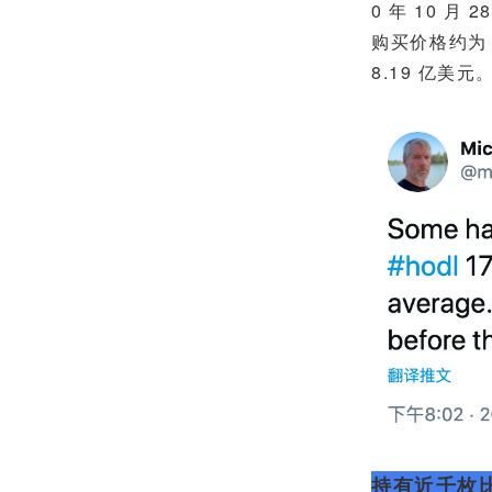
0 年 10 月 
购买价格约为 9
8.19 亿美元
持有近千枚