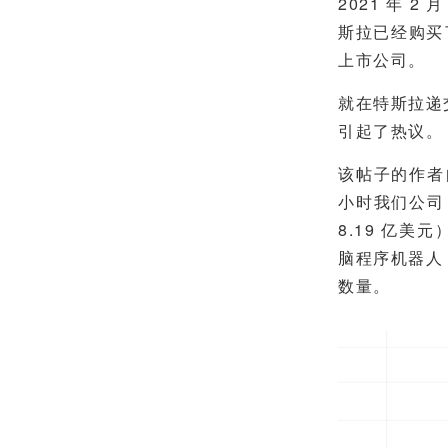
2021 年 
斯拉已经购买
上市公司。
就在特斯拉递交
引起了热议。
该帖子的作者
小时我们公司（
8.19 亿美
脑程序机器人
数量。