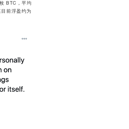
2 枚 BTC，平均
那么其目前浮盈约为