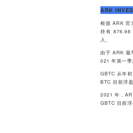
ARK INV
根据 ARK 
持有 876.9
入。
由于 ARK 
021 年第一
GBTC 从年初
BTC 目前浮盈
2021 年，A
GBTC 目前浮