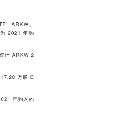
TF「ARKW」
为 2021 年购
计 ARKW 2
7.28 万股 G
2021 年购入的